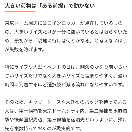
大きい荷物は「ある前提」で動かない
東京ドーム周辺にはコインロッカーが点在しているもの
の、大きいサイズだけが十分に空いているとは限らないた
め、最初から「現地に行けば何とかなる」と考えないほう
が失敗を防げます。
特にライブや大型イベントの日は、開演のかなり前から小
さいサイズだけでなく大きいサイズも埋まりやすく、遅い
時間に到着するほど選択肢が減る流れになりやすいです。
そのため、キャリーケースや大きめのバッグを持っている
人は、第一候補を東京ドームシティ内、第二候補を水道橋
駅や後楽園駅周辺、第三候補を宿泊先というように、預け
先を複数持っておくのが現実的です。