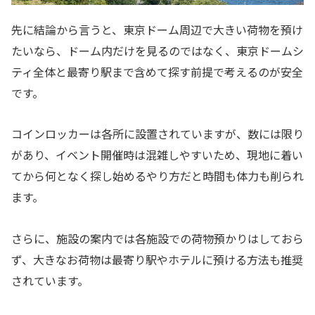
先に結論から言うと、東京ドーム周辺で大きい荷物を預け
たいなら、ドーム内だけを見るのではなく、東京ドームシ
ティ全体と最寄り駅まで含めて探す前提で考えるのが安全
です。
コインロッカーは各所に設置されていますが、数には限り
があり、イベント開催時は混雑しやすいため、現地に着い
てから何となく探し始めるやり方だと時間も体力も削られ
ます。
さらに、施設の案内では各施設での荷物預かりはしておら
ず、大きなお荷物は最寄り駅やホテルに預ける方法も推奨
されています。