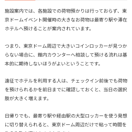
施設案内では、各施設での荷物預かりは行っておらず、東
京ドームイベント開催時の大きなお荷物は最寄り駅や滞在
ホテルへ預けることが案内されています。
つまり、東京ドーム周辺で大きいコインロッカーが見つか
らない場合に、館内カウンターへ相談して預ける流れは基
本的に期待しないほうがよいということです。
遠征でホテルを利用する人は、チェックイン前後でも荷物
を預けられるかを前日までに確認しておくと、当日の選択
肢が大きく増えます。
日帰りでも、最寄り駅や経由駅の大型ロッカーを使う発想
に切り替えられると、東京ドーム周辺だけで粘って時間を