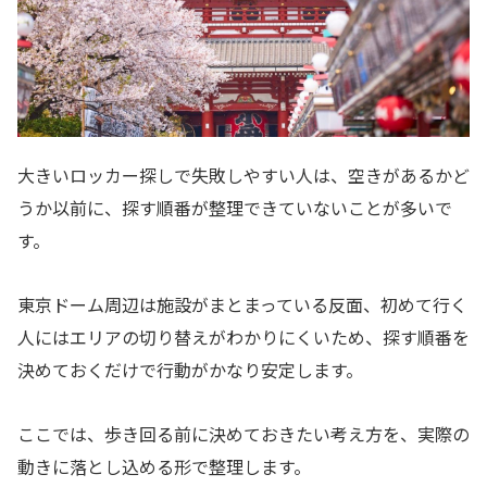
大きいロッカー探しで失敗しやすい人は、空きがあるかど
うか以前に、探す順番が整理できていないことが多いで
す。
東京ドーム周辺は施設がまとまっている反面、初めて行く
人にはエリアの切り替えがわかりにくいため、探す順番を
決めておくだけで行動がかなり安定します。
ここでは、歩き回る前に決めておきたい考え方を、実際の
動きに落とし込める形で整理します。