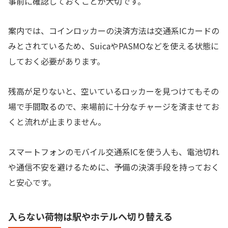
事前に確認しておくことが大切です。
案内では、コインロッカーの決済方法は交通系ICカードの
みとされているため、SuicaやPASMOなどを使える状態に
しておく必要があります。
残高が足りないと、空いているロッカーを見つけてもその
場で手間取るので、来場前に十分なチャージを済ませてお
くと流れが止まりません。
スマートフォンのモバイル交通系ICを使う人も、電池切れ
や通信不安を避けるために、予備の決済手段を持っておく
と安心です。
入らない荷物は駅やホテルへ切り替える