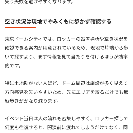
失う失敗を避けやすくなります。
空き状況は現地でやみくもに歩かず確認する
東京ドームシティでは、ロッカーの設置場所や空き状況を
確認できる案内が用意されているため、現地で片端から歩
いて探すより、まず情報を見て当たりを付けるほうが効率
的です。
特に土地勘がない人ほど、ドーム周辺は施設が多く見えて
方向感覚を失いやすいため、先にエリアを絞るだけでも無
駄歩きがかなり減ります。
イベント当日は人の流れも密集しやすく、ロッカー探しで
何度も往復すると、開演前に疲れてしまうだけでなく、同