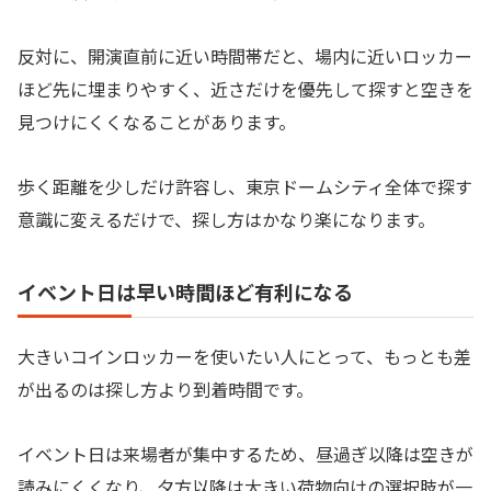
反対に、開演直前に近い時間帯だと、場内に近いロッカー
ほど先に埋まりやすく、近さだけを優先して探すと空きを
見つけにくくなることがあります。
歩く距離を少しだけ許容し、東京ドームシティ全体で探す
意識に変えるだけで、探し方はかなり楽になります。
イベント日は早い時間ほど有利になる
大きいコインロッカーを使いたい人にとって、もっとも差
が出るのは探し方より到着時間です。
イベント日は来場者が集中するため、昼過ぎ以降は空きが
読みにくくなり、夕方以降は大きい荷物向けの選択肢が一