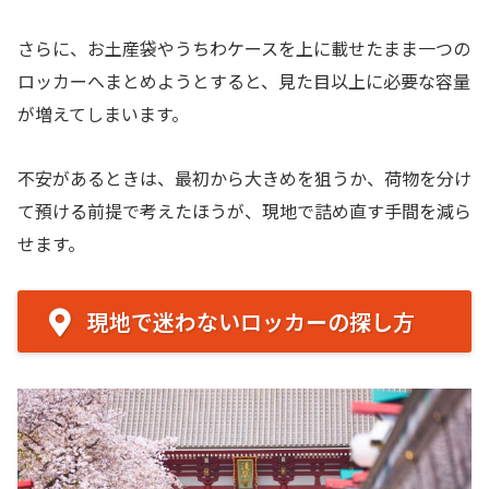
さらに、お土産袋やうちわケースを上に載せたまま一つの
ロッカーへまとめようとすると、見た目以上に必要な容量
が増えてしまいます。
不安があるときは、最初から大きめを狙うか、荷物を分け
て預ける前提で考えたほうが、現地で詰め直す手間を減ら
せます。
現地で迷わないロッカーの探し方