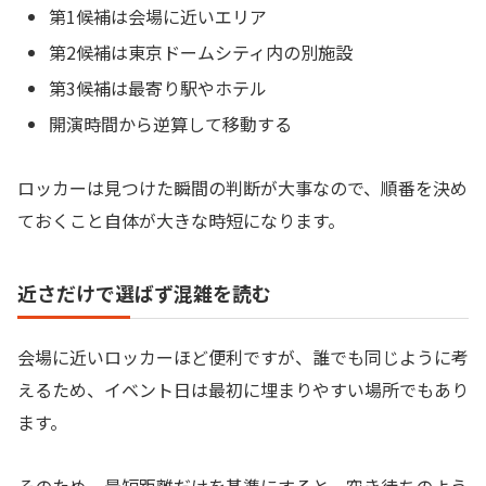
第1候補は会場に近いエリア
第2候補は東京ドームシティ内の別施設
第3候補は最寄り駅やホテル
開演時間から逆算して移動する
ロッカーは見つけた瞬間の判断が大事なので、順番を決め
ておくこと自体が大きな時短になります。
近さだけで選ばず混雑を読む
会場に近いロッカーほど便利ですが、誰でも同じように考
えるため、イベント日は最初に埋まりやすい場所でもあり
ます。
そのため、最短距離だけを基準にすると、空き待ちのよう