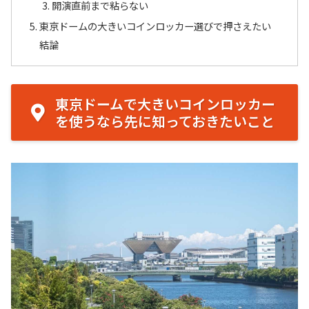
開演直前まで粘らない
東京ドームの大きいコインロッカー選びで押さえたい
結論
東京ドームで大きいコインロッカー
を使うなら先に知っておきたいこと