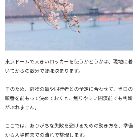
東京ドームで大きいロッカーを使うかどうかは、現地に着
いてからの数分でほぼ決まります。
そのため、荷物の量や同行者との予定に合わせて、当日の
順番を前もって決めておくと、焦りやすい開演前でも判断
がぶれません。
ここでは、ありがちな失敗を避けるための動き方を、準備
から入場前までの流れで整理します。