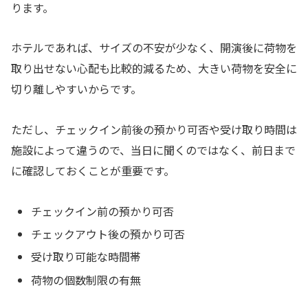
ります。
ホテルであれば、サイズの不安が少なく、開演後に荷物を
取り出せない心配も比較的減るため、大きい荷物を安全に
切り離しやすいからです。
ただし、チェックイン前後の預かり可否や受け取り時間は
施設によって違うので、当日に聞くのではなく、前日まで
に確認しておくことが重要です。
チェックイン前の預かり可否
チェックアウト後の預かり可否
受け取り可能な時間帯
荷物の個数制限の有無