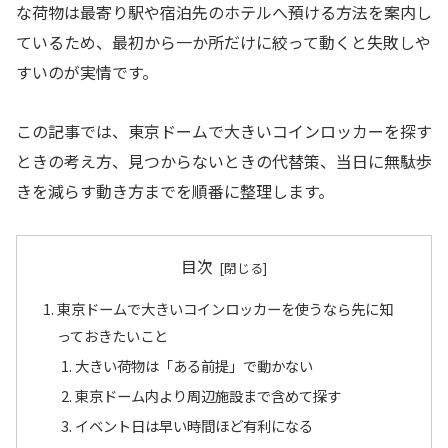
な荷物は最寄り駅や宿泊先のホテルへ預ける方法を案内し
ているため、最初から一か所だけに絞って動くと失敗しや
すいのが実情です。
この記事では、東京ドームで大きいコインロッカーを探す
ときの考え方、見つからないときの代替策、当日に無駄歩
きを減らす動き方までを順番に整理します。
目次
東京ドームで大きいコインロッカーを使うなら先に知
っておきたいこと
大きい荷物は「ある前提」で動かない
東京ドーム内より周辺施設まで含めて探す
イベント日は早い時間ほど有利になる