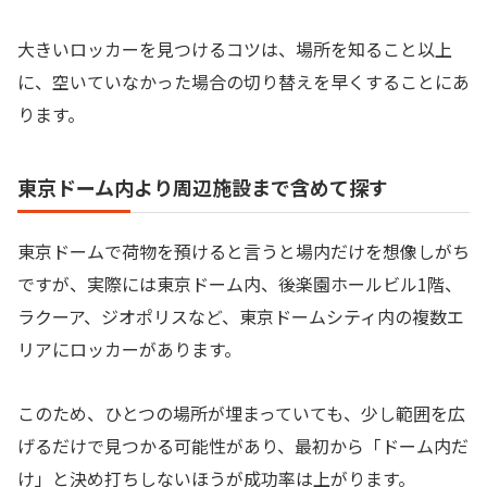
大きいロッカーを見つけるコツは、場所を知ること以上
に、空いていなかった場合の切り替えを早くすることにあ
ります。
東京ドーム内より周辺施設まで含めて探す
東京ドームで荷物を預けると言うと場内だけを想像しがち
ですが、実際には東京ドーム内、後楽園ホールビル1階、
ラクーア、ジオポリスなど、東京ドームシティ内の複数エ
リアにロッカーがあります。
このため、ひとつの場所が埋まっていても、少し範囲を広
げるだけで見つかる可能性があり、最初から「ドーム内だ
け」と決め打ちしないほうが成功率は上がります。