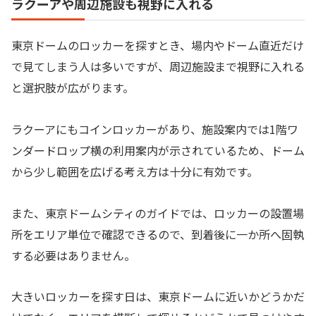
ラクーアや周辺施設も視野に入れる
東京ドームのロッカーを探すとき、場内やドーム直近だけ
で見てしまう人は多いですが、周辺施設まで視野に入れる
と選択肢が広がります。
ラクーアにもコインロッカーがあり、施設案内では1階ワ
ンダードロップ横の利用案内が示されているため、ドーム
から少し範囲を広げる考え方は十分に有効です。
また、東京ドームシティのガイドでは、ロッカーの設置場
所をエリア単位で確認できるので、到着後に一か所へ固執
する必要はありません。
大きいロッカーを探す日は、東京ドームに近いかどうかだ