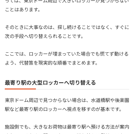
っては、東京ドーム周辺で大きいロッカーが見つからない
ことはあります。
そのときに大事なのは、探し続けることではなく、すぐに
次の手段へ切り替えられることです。
ここでは、ロッカーが埋まっていた場合でも慌てず動ける
よう、代替策を現実的な順番でまとめます。
最寄り駅の大型ロッカーへ切り替える
東京ドーム周辺で見つからない場合は、水道橋駅や後楽園
駅など最寄り駅のロッカーへ視点を移すのが基本です。
施設側でも、大きなお荷物は最寄り駅へ預ける方法が案内