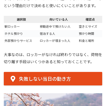
という理由だけで決めると使いにくいことがあります。
選択肢
向いている人
確認点
駅ロッカー
移動途中で預けたい人
空きとサイズ
ホテル預かり
宿泊する人
預かり時間
外部預かりサービス
ロッカーが埋まった人
料金と場所
大事なのは、ロッカーがなければ終わりではなく、荷物を
切り離す手段はいくつかあると知っておくことです。
失敗しない当日の動き方