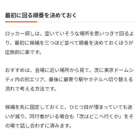
最初に回る順番を決めておく
ロッカー探しは、空いていそうな場所を思いつきで回るよ
り、最初に候補を三つほど並べて順番を決めておくほうが
圧倒的に楽です。
おすすめは、会場に近い場所から見て、次に東京ドームシ
ティ内の別エリア、最後に最寄り駅やホテルへ切り替える
流れで考える方法です。
候補を先に固定しておくと、ひとつ目が埋まっていても迷
いが減り、同行者がいる場合も「次はどこへ行くか」をそ
の場で話し合わずに済みます。