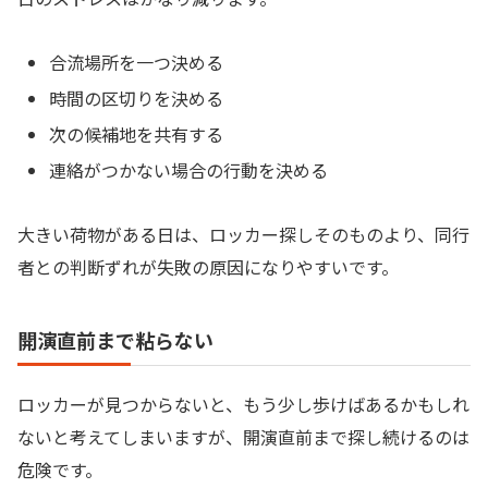
合流場所を一つ決める
時間の区切りを決める
次の候補地を共有する
連絡がつかない場合の行動を決める
大きい荷物がある日は、ロッカー探しそのものより、同行
者との判断ずれが失敗の原因になりやすいです。
開演直前まで粘らない
ロッカーが見つからないと、もう少し歩けばあるかもしれ
ないと考えてしまいますが、開演直前まで探し続けるのは
危険です。