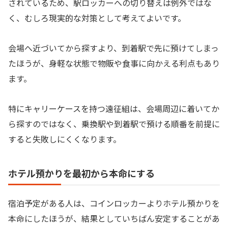
されているため、駅ロッカーへの切り替えは例外ではな
く、むしろ現実的な対策として考えてよいです。
会場へ近づいてから探すより、到着駅で先に預けてしまっ
たほうが、身軽な状態で物販や食事に向かえる利点もあり
ます。
特にキャリーケースを持つ遠征組は、会場周辺に着いてか
ら探すのではなく、乗換駅や到着駅で預ける順番を前提に
すると失敗しにくくなります。
ホテル預かりを最初から本命にする
宿泊予定がある人は、コインロッカーよりホテル預かりを
本命にしたほうが、結果としていちばん安定することがあ