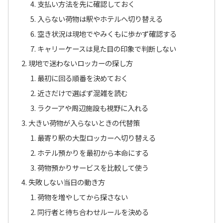
支払い方法を先に確認しておく
入らない荷物は駅やホテルへ切り替える
空き状況は現地でやみくもに歩かず確認する
キャリーケースは見た目の印象で判断しない
現地で迷わないロッカーの探し方
最初に回る順番を決めておく
近さだけで選ばず混雑を読む
ラクーアや周辺施設も視野に入れる
大きい荷物が入らないときの代替策
最寄り駅の大型ロッカーへ切り替える
ホテル預かりを最初から本命にする
荷物預かりサービスを比較して使う
失敗しない当日の動き方
荷物を増やしてから探さない
同行者と待ち合わせルールを決める