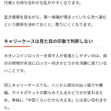
行者との待ち合わせも乱れやすくなります。
空き情報を見ながら、第一候補が埋まっていたら次へ進む
という順序を決めておくと、焦りにくくなります。
キャリーケースは見た目の印象で判断しない
大きいコインロッカーを探す人が見落としやすいのは、自
分の荷物が本当にロッカー向きかどうかを冷静に見ていな
いことです。
同じキャリーケースでも、ハンドル部分の出っ張りや横
幅、サイドポケットの膨らみで入るかどうかが変わるた
め、単純に「中型くらいだから大丈夫」とは言い切れませ
ん。