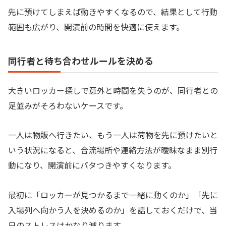
先に預けてしまえば動きやすくなるので、結果として行動
範囲も広がり、開演前の時間を快適に使えます。
同行者と待ち合わせルールを決める
大きいロッカー探しで意外と時間を失うのが、同行者との
足並みがそろわないケースです。
一人は物販へ行きたい、もう一人は荷物を先に預けたいと
いう状況になると、合流場所や連絡方法が曖昧なまま別行
動になり、開演前にバタつきやすくなります。
最初に「ロッカーが見つかるまで一緒に動くのか」「先に
入場列へ向かう人を決めるのか」を話しておくだけで、当
日のストレスはかなり減ります。