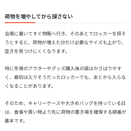
荷物を増やしてから探さない
会場に着いてすぐ物販へ行き、そのあとでロッカーを探そ
うとすると、荷物が増えた分だけ必要なサイズも上がり、
空きを見つけにくくなります。
特に冬場のアウターやグッズ購入後の袋はかさばりやす
く、最初は入りそうだったロッカーでも、あとから入らな
くなることがあります。
そのため、キャリーケースや大きめバッグを持っている日
は、食事や買い物より先に荷物の置き場を確保する順番が
基本です。