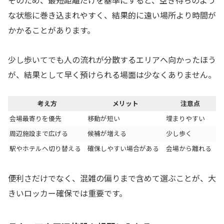
な状態に巻き込まれやすく、結果的に遠い場所より時間が
かかることがあります。
少し歩いてでも人の流れが分散するエリアへ向かったほう
が、結果として早く預けられる場面は少なくありません。
考え方
メリット
注意点
会場最寄りを優先
移動が短い
埋まりやすい
周辺施設まで広げる
候補が増える
少し歩く
駅やホテルへ切り替える
確保しやすい場合がある
会場から離れる
便利さだけでなく、混雑の偏りまで含めて選ぶことが、大
きいロッカー確保では重要です。