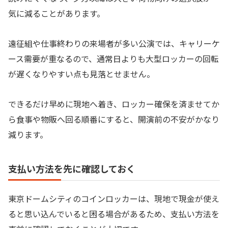
気に減ることがあります。
遠征組や仕事終わりの来場者が多い公演では、キャリーケ
ース需要が重なるので、通常日よりも大型ロッカーの回転
が遅くなりやすい点も見落とせません。
できるだけ早めに現地へ着き、ロッカー確保を済ませてか
ら食事や物販へ回る順番にすると、開演前の不安がかなり
減ります。
支払い方法を先に確認しておく
東京ドームシティのコインロッカーは、現地で現金が使え
ると思い込んでいると困る場合があるため、支払い方法を