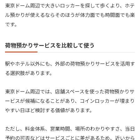
東京ドーム周辺で大きいロッカーを探して歩くより、ホテ
ル預かりが使えるならそのほうが体力面でも時間面でも楽
です。
荷物預かりサービスを比較して使う
駅やホテル以外にも、外部の荷物預かりサービスを活用す
る選択肢があります。
東京ドーム周辺では、店舗スペースを使った荷物預かりサ
ービスが候補になることがあり、コインロッカーが埋まり
やすい日ほど検討する価値があります。
ただし、料金体系、営業時間、場所のわかりやすさ、当日
予約の可否などはサービスごとに差があるため、近いから