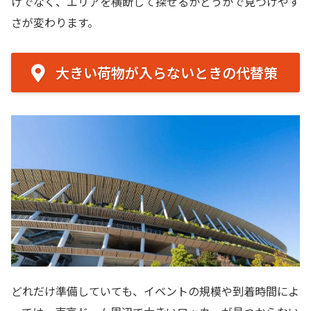
けでなく、エリアを横断して探せるかどうかで見つけやす
さが変わります。
大きい荷物が入らないときの代替策
どれだけ準備していても、イベントの規模や到着時間によ