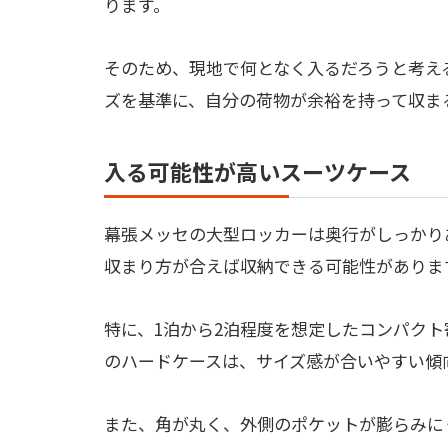
ります。
そのため、現地で何となく入るだろうと考え
ズを基準に、自分の荷物が余裕を持って収ま
入る可能性が高いスーツケース
幕張メッセの大型ロッカーは奥行がしっかり
収まり方が合えば収納できる可能性がありま
特に、1泊から2泊程度を想定したコンパク
のハードケースは、サイズ感が合いやすい傾
また、角が丸く、外側のポケットが膨らみに