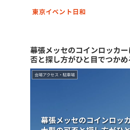
東京イベント日和
幕張メッセのコインロッカー
否と探し方がひと目でつかめ
会場アクセス・駐車場
幕張メッセのコインロッ
大型の可否と探し方がひ