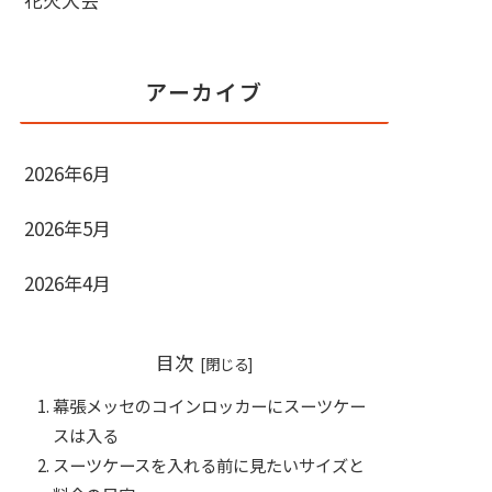
アーカイブ
2026年6月
2026年5月
2026年4月
目次
幕張メッセのコインロッカーにスーツケー
スは入る
スーツケースを入れる前に見たいサイズと