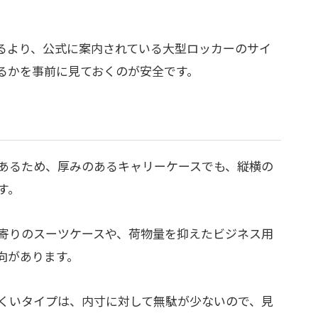
るより、公式に案内されている大型ロッカーのサイ
るかを事前に見ておくのが安全です。
あるため、厚みのあるキャリーケースでも、縦横の
す。
ト寄りのスーツケースや、荷物量を抑えたビジネス用
向があります。
くいタイプは、内寸に対して無駄が少ないので、見