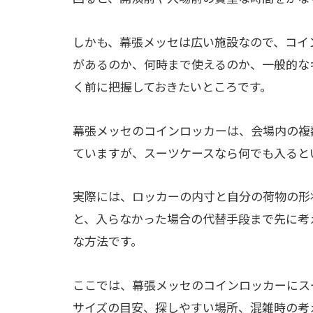
しかも、幕張メッセは広い施設なので、コイ
があるのか、何時まで使えるのか、一般的な
く前に把握しておきたいところです。
幕張メッセのコインロッカーは、会場内の複
ていますが、スーツケースなら何でも入ると
実際には、ロッカーの内寸と自分の荷物の形
と、入らなかった場合の代替手段まで先に考
な方法です。
ここでは、幕張メッセのコインロッカーにス
サイズの目安、探しやすい場所、混雑時の考