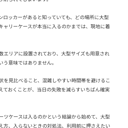
ンロッカーがあると知っていても、どの場所に大型
キャリーケースが本当に入るのかまでは、現地に着
数エリアに設置されており、大型サイズも用意され
いう意味ではありません。
状を見比べること、混雑しやすい時間帯を避けるこ
えておくことが、当日の失敗を減らすいちばん確実
ーツケースは入るのかという結論から始めて、大型
え方、入らないときの対処法、利用前に押さえたい