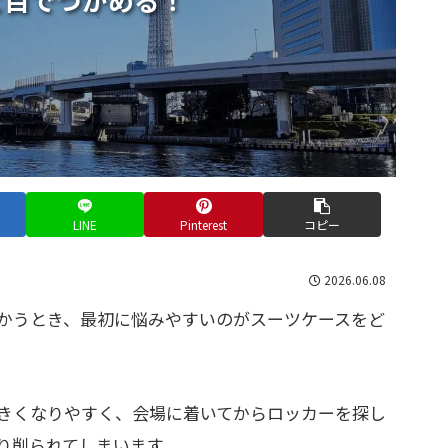
LINE
Pinterest
コピー
2026.06.08
かうとき、最初に悩みやすいのがスーツケースをど
きくなりやすく、会場に着いてからロッカーを探し
り削られてしまいます。