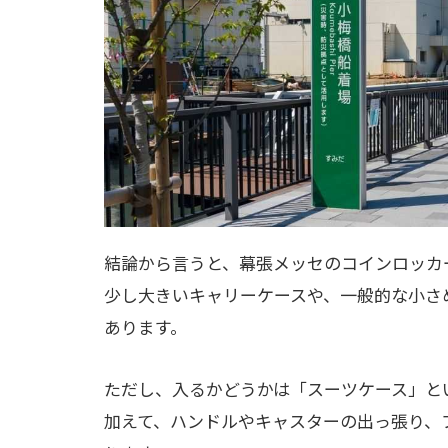
結論から言うと、幕張メッセのコインロッカ
少し大きいキャリーケースや、一般的な小さ
あります。
ただし、入るかどうかは「スーツケース」と
加えて、ハンドルやキャスターの出っ張り、