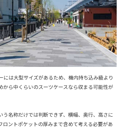
ーには大型サイズがあるため、機内持ち込み級より
めから中くらいのスーツケースなら収まる可能性が
いう名称だけでは判断できず、横幅、奥行、高さに
フロントポケットの厚みまで含めて考える必要があ