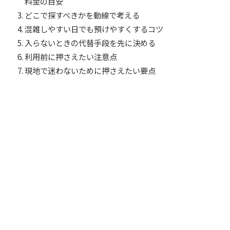
料金の目安
どこで探すべきかを動線で考える
混雑しやすい日でも預けやすくするコツ
入らないときの代替手段を先に決める
利用前に押さえたい注意点
現地で迷わないために押さえたい要点