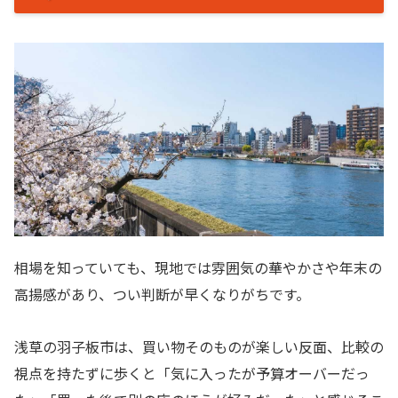
相場を知っていても、現地では雰囲気の華やかさや年末の
高揚感があり、つい判断が早くなりがちです。
浅草の羽子板市は、買い物そのものが楽しい反面、比較の
視点を持たずに歩くと「気に入ったが予算オーバーだっ