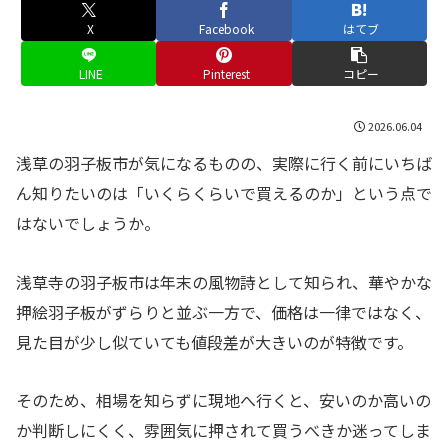
X
Facebook
はてブ
LINE
Pinterest
コピー
2026.06.04
浅草の羽子板市が気になるものの、実際に行く前にいちば
ん知りたいのは「いくらくらいで買えるのか」という点で
はないでしょうか。
浅草寺の羽子板市は年末の風物詩として知られ、華やかな
押絵羽子板がずらりと並ぶ一方で、価格は一律ではなく、
見た目が少し似ていても値段差が大きいのが特徴です。
そのため、相場を知らずに現地へ行くと、安いのか高いの
か判断しにくく、雰囲気に押されて買うべきか迷ってしま