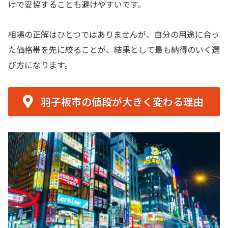
けで妥協することも避けやすいです。
相場の正解はひとつではありませんが、自分の用途に合っ
た価格帯を先に絞ることが、結果として最も納得のいく選
び方になります。
羽子板市の値段が大きく変わる理由