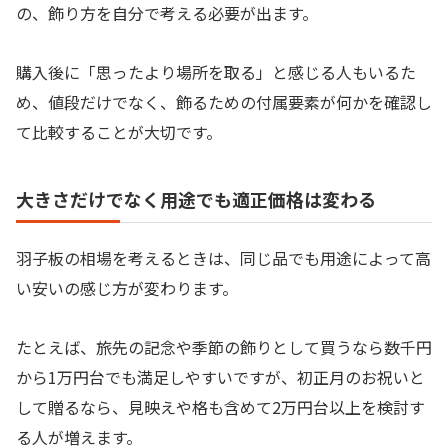
の、飾り方を自分で考える必要が出ます。
購入後に「思ったより場所を取る」と感じる人もいるた
め、値段だけでなく、飾るための付属要素が何かを確認し
て比較することが大切です。
大きさだけでなく用途でも適正価格は変わる
羽子板の相場を考えるときは、同じ品でも用途によって高
い安いの感じ方が変わります。
たとえば、旅先の記念や季節の飾りとして買うなら数千円
から1万円台でも満足しやすいですが、初正月のお祝いと
して贈るなら、見映えや格も含めて2万円台以上を検討す
る人が増えます。