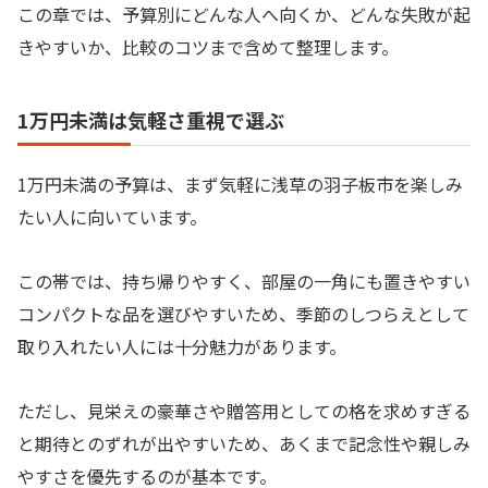
この章では、予算別にどんな人へ向くか、どんな失敗が起
きやすいか、比較のコツまで含めて整理します。
1万円未満は気軽さ重視で選ぶ
1万円未満の予算は、まず気軽に浅草の羽子板市を楽しみ
たい人に向いています。
この帯では、持ち帰りやすく、部屋の一角にも置きやすい
コンパクトな品を選びやすいため、季節のしつらえとして
取り入れたい人には十分魅力があります。
ただし、見栄えの豪華さや贈答用としての格を求めすぎる
と期待とのずれが出やすいため、あくまで記念性や親しみ
やすさを優先するのが基本です。