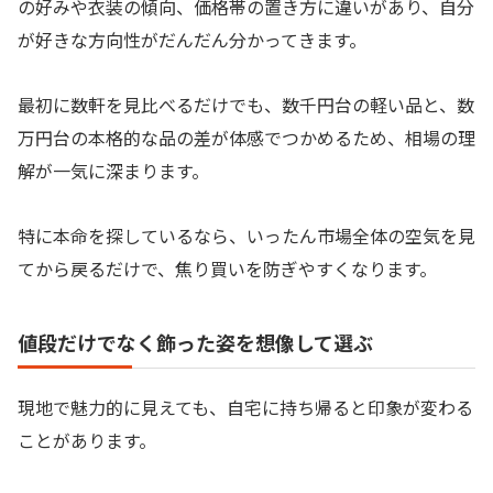
の好みや衣装の傾向、価格帯の置き方に違いがあり、自分
が好きな方向性がだんだん分かってきます。
最初に数軒を見比べるだけでも、数千円台の軽い品と、数
万円台の本格的な品の差が体感でつかめるため、相場の理
解が一気に深まります。
特に本命を探しているなら、いったん市場全体の空気を見
てから戻るだけで、焦り買いを防ぎやすくなります。
値段だけでなく飾った姿を想像して選ぶ
現地で魅力的に見えても、自宅に持ち帰ると印象が変わる
ことがあります。