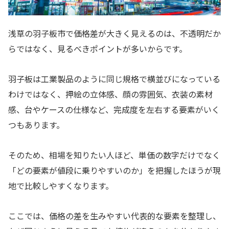
浅草の羽子板市で価格差が大きく見えるのは、不透明だか
らではなく、見るべきポイントが多いからです。
羽子板は工業製品のように同じ規格で横並びになっている
わけではなく、押絵の立体感、顔の雰囲気、衣装の素材
感、台やケースの仕様など、完成度を左右する要素がいく
つもあります。
そのため、相場を知りたい人ほど、単価の数字だけでなく
「どの要素が値段に乗りやすいのか」を把握したほうが現
地で比較しやすくなります。
ここでは、価格の差を生みやすい代表的な要素を整理し、