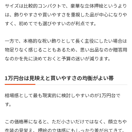
サイズは比較的コンパクトで、豪華な立体押絵というより
は、飾りやすさや買いやすさを重視した品が中心になりや
すく、初めてでも選びやすいのが利点です。
一方で、本格的な祝い飾りとして長く主役にしたい場合は
物足りなく感じることもあるため、思い出品なのか贈答用
なのかを先に決めておくと予算の迷いが減ります。
1万円台は見映えと買いやすさの均衡がよい帯
相場感として最も現実的に検討しやすいのが1万円台で
す。
この価格帯になると、ただ小さいだけではなく、顔立ちや
衣装の見栄え、押絵の立体感にもしっかり差が出てきて、