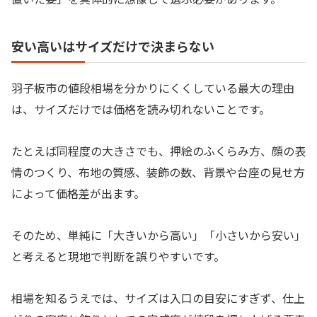
安い高いはサイズだけで決まらない
羽子板市の値段相場を分かりにくくしている最大の理由
は、サイズだけでは価格を読み切れないことです。
たとえば同程度の大きさでも、押絵のふくらみ方、顔の表
情のつくり、布地の質感、装飾の数、背景や台座の見せ方
によって価格差が出ます。
そのため、単純に「大きいから高い」「小さいから安い」
と考えると現地で判断を誤りやすいです。
相場を知るうえでは、サイズは入口の目安にすぎず、仕上