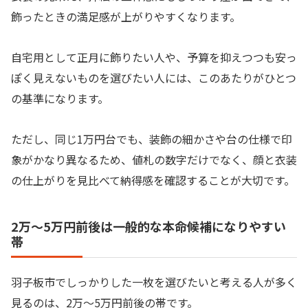
飾ったときの満足感が上がりやすくなります。
自宅用として正月に飾りたい人や、予算を抑えつつも安っ
ぽく見えないものを選びたい人には、このあたりがひとつ
の基準になります。
ただし、同じ1万円台でも、装飾の細かさや台の仕様で印
象がかなり異なるため、値札の数字だけでなく、顔と衣装
の仕上がりを見比べて納得感を確認することが大切です。
2万〜5万円前後は一般的な本命候補になりやすい
帯
羽子板市でしっかりした一枚を選びたいと考える人が多く
見るのは、2万〜5万円前後の帯です。