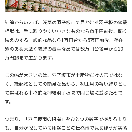
結論からいえば、浅草の羽子板市で見かける羽子板の値段
相場は、手に取りやすい小さなものなら数千円前後、飾り
映えのする一般的な品なら1万円台から5万円前後、存在
感のある大型や装飾の豪華な品では数万円台後半から10
万円超まで広がります。
この幅が大きいのは、羽子板市が土産物だけの市ではな
く、縁起物としての簡易な品から、初正月の祝い飾りとし
て選ばれる本格的な押絵羽子板まで同じ場に並ぶためで
す。
つまり、「羽子板市の相場」をひとつの数字で捉えるより
も、自分が探している用途ごとの価格帯で見るほうが実感