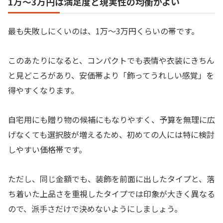
1万〜3万円は満足度と現実性の均衡がよい
最も失敗しにくいのは、1万〜3万円くらいの帯です。
このあたりになると、コンパクトでも表情や衣装にきちん
と見どころがあり、安価帯より「飾ってうれしい感覚」を
得やすくなります。
自宅用にも贈り物の候補にもなりやすく、予算を無理に広
げなくても選択肢が増えるため、初めての人には特に検討
しやすい価格帯です。
ただし、同じ金額でも、装飾を前面に出したタイプと、落
ち着いた上品さを重視したタイプでは印象が大きく異なる
ので、派手さだけで決めないようにしましょう。