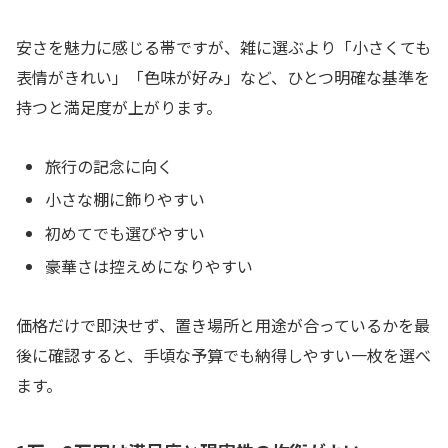
安さを魅力に感じる帯ですが、雑に選ぶより「小さくても
表情がきれい」「色味が好み」など、ひとつ明確な基準を
持つと満足度が上がります。
旅行の記念に向く
小さな棚に飾りやすい
初めてでも選びやすい
豪華さは控えめになりやすい
価格だけで即決せず、置き場所と用途が合っているかを最
後に確認すると、手頃な予算でも納得しやすい一枚を選べ
ます。