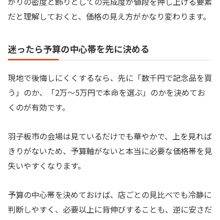
がりの密度と飾りとしての完成度が値段を押し上げる要素
だと理解しておくと、価格の見え方がかなり変わります。
迷ったら予算の中心帯を先に決める
現地で後悔しにくくするなら、先に「数千円で記念品を買
う」のか、「2万〜5万円で本命を選ぶ」のかを決めてお
くのが有効です。
羽子板市の会場は見ているだけでも華やかで、上を見れば
きりがないため、予算軸がないと本当に必要な価格帯を見
失いやすくなります。
予算の中心帯を決めておけば、店ごとの見比べでも冷静に
判断しやすく、必要以上に背伸びすることも、逆に安さだ