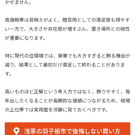
かせません。
高価格帯は見映えがよく、贈答用としての満足感も得やす
い一方で、大きさや存在感が増すぶん、置き場所との相性
が重要になります。
特に現代の住環境では、豪華でも大きすぎると飾る機会が
減り、結果として最初だけ満足して終わることがありま
す。
高いものほど正解という考え方ではなく、飾りやすく、毎
年出したくなることが長期的な価値につながるため、相場
の上位帯では実用面を冷静に見ておくべきです。
浅草の羽子板市で後悔しない買い方