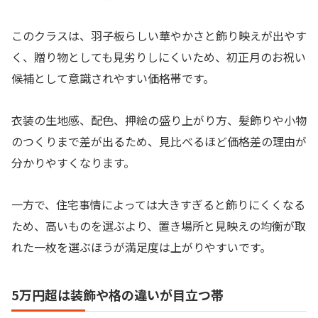
このクラスは、羽子板らしい華やかさと飾り映えが出やす
く、贈り物としても見劣りしにくいため、初正月のお祝い
候補として意識されやすい価格帯です。
衣装の生地感、配色、押絵の盛り上がり方、髪飾りや小物
のつくりまで差が出るため、見比べるほど価格差の理由が
分かりやすくなります。
一方で、住宅事情によっては大きすぎると飾りにくくなる
ため、高いものを選ぶより、置き場所と見映えの均衡が取
れた一枚を選ぶほうが満足度は上がりやすいです。
5万円超は装飾や格の違いが目立つ帯