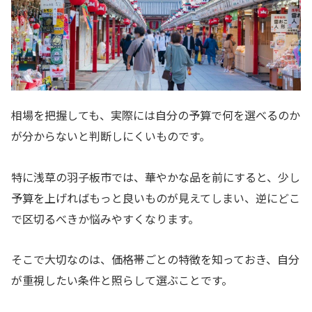
相場を把握しても、実際には自分の予算で何を選べるのか
が分からないと判断しにくいものです。
特に浅草の羽子板市では、華やかな品を前にすると、少し
予算を上げればもっと良いものが見えてしまい、逆にどこ
で区切るべきか悩みやすくなります。
そこで大切なのは、価格帯ごとの特徴を知っておき、自分
が重視したい条件と照らして選ぶことです。