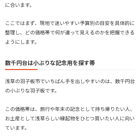
に合います。
ここではまず、現地で迷いやすい予算別の目安を具体的に
整理し、どの価格帯で何が違って見えるのかを把握できる
ようにします。
数千円台は小ぶりな記念用を探す帯
浅草の羽子板市でいちばん手を出しやすいのは、数千円台
の小ぶりな羽子板です。
この価格帯は、旅行や年末の記念として持ち帰りたい人、
お土産として浅草らしい縁起物をひとつ買いたい人に向い
ています。