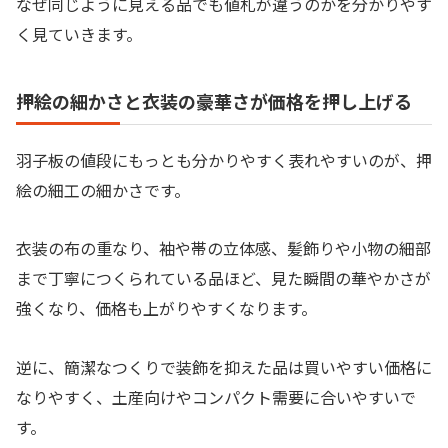
なぜ同じように見える品でも値札が違うのかを分かりやす
く見ていきます。
押絵の細かさと衣装の豪華さが価格を押し上げる
羽子板の値段にもっとも分かりやすく表れやすいのが、押
絵の細工の細かさです。
衣装の布の重なり、袖や帯の立体感、髪飾りや小物の細部
まで丁寧につくられている品ほど、見た瞬間の華やかさが
強くなり、価格も上がりやすくなります。
逆に、簡潔なつくりで装飾を抑えた品は買いやすい価格に
なりやすく、土産向けやコンパクト需要に合いやすいで
す。