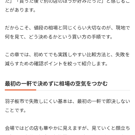
た」「買った後で別の店のほうが好みだった」と感じるこ
とがあります。
だからこそ、値段の相場と同じくらい大切なのが、現地で
何を見て、どう決めるかという買い方の手順です。
この章では、初めてでも実践しやすい比較方法と、失敗を
減らすための確認ポイントを絞って紹介します。
最初の一軒で決めずに相場の空気をつかむ
羽子板市で失敗しにくい基本は、最初の一軒で即決しない
ことです。
会場ではどの店も華やかに見えますが、見ていくと顔立ち