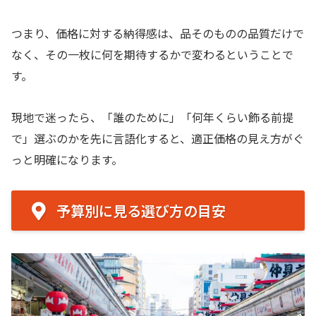
つまり、価格に対する納得感は、品そのものの品質だけで
なく、その一枚に何を期待するかで変わるということで
す。
現地で迷ったら、「誰のために」「何年くらい飾る前提
で」選ぶのかを先に言語化すると、適正価格の見え方がぐ
っと明確になります。
予算別に見る選び方の目安