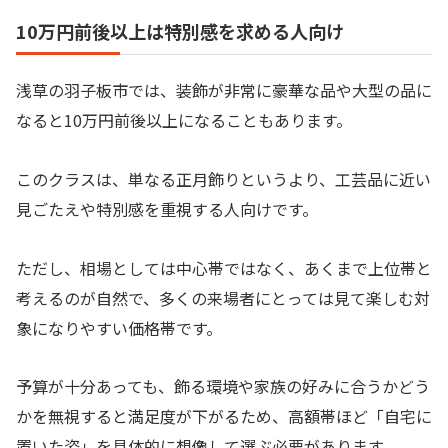
10万円前後以上は特別感を求める人向け
浅草の羽子板市では、装飾が非常に豪華な品や大型の品に
なると10万円前後以上になることもあります。
このクラスは、単なる正月飾りというより、工芸品に近い
見ごたえや特別感を重視する人向けです。
ただし、相場としては中心帯ではなく、あくまで上位帯と
考えるのが自然で、多くの来場者にとっては見て楽しむ対
象になりやすい価格帯です。
予算が十分あっても、飾る環境や家族の好みに合うかどう
かを無視すると満足度が下がるため、高額帯ほど「自宅に
置いた姿」を具体的に想像して選ぶ必要があります。