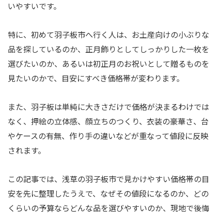
いやすいです。
特に、初めて羽子板市へ行く人は、お土産向けの小ぶりな
品を探しているのか、正月飾りとしてしっかりした一枚を
選びたいのか、あるいは初正月のお祝いとして贈るものを
見たいのかで、目安にすべき価格帯が変わります。
また、羽子板は単純に大きさだけで価格が決まるわけでは
なく、押絵の立体感、顔立ちのつくり、衣装の豪華さ、台
やケースの有無、作り手の違いなどが重なって値段に反映
されます。
この記事では、浅草の羽子板市で見かけやすい価格帯の目
安を先に整理したうえで、なぜその値段になるのか、どの
くらいの予算ならどんな品を選びやすいのか、現地で後悔