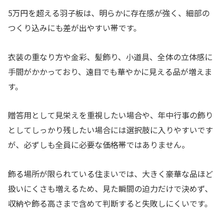
5万円を超える羽子板は、明らかに存在感が強く、細部の
つくり込みにも差が出やすい帯です。
衣装の重なり方や金彩、髪飾り、小道具、全体の立体感に
手間がかかっており、遠目でも華やかに見える品が増えま
す。
贈答用として見栄えを重視したい場合や、年中行事の飾り
としてしっかり残したい場合には選択肢に入りやすいです
が、必ずしも全員に必要な価格帯ではありません。
飾る場所が限られている住まいでは、大きく豪華な品ほど
扱いにくさも増えるため、見た瞬間の迫力だけで決めず、
収納や飾る高さまで含めて判断すると失敗しにくいです。