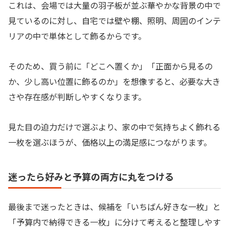
これは、会場では大量の羽子板が並ぶ華やかな背景の中で
見ているのに対し、自宅では壁や棚、照明、周囲のインテ
リアの中で単体として飾るからです。
そのため、買う前に「どこへ置くか」「正面から見るの
か、少し高い位置に飾るのか」を想像すると、必要な大き
さや存在感が判断しやすくなります。
見た目の迫力だけで選ぶより、家の中で気持ちよく飾れる
一枚を選ぶほうが、価格以上の満足感につながります。
迷ったら好みと予算の両方に丸をつける
最後まで迷ったときは、候補を「いちばん好きな一枚」と
「予算内で納得できる一枚」に分けて考えると整理しやす