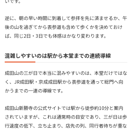
いです。
逆に、朝の早い時間に到着して参拝を先に済ませるか、午
後の山を過ぎてから表参道も含めて歩くかを決めておけ
ば、同じ2日・3日でも体感はかなり変わります。
混雑しやすいのは駅から本堂までの連続導線
成田山の三が日で本当に混みやすいのは、本堂だけではな
く、JR成田駅・京成成田駅から表参道を通って総門へ向
かうまでの一連の導線です。
成田山新勝寺の公式サイトでは駅から徒歩約10分と案内
されていますが、これは通常時の目安であり、三が日は歩
行速度の低下、立ち止まり、店先の列、同行者待ちが重な