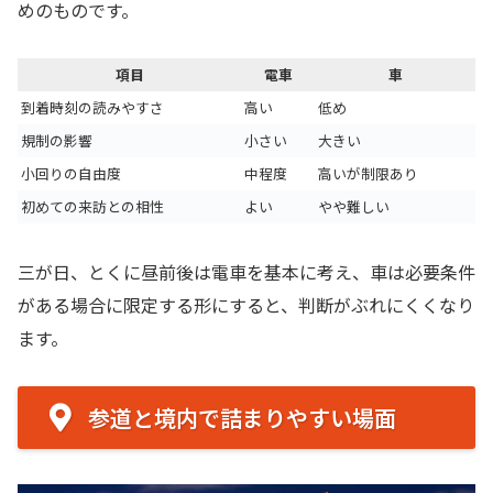
めのものです。
項目
電車
車
到着時刻の読みやすさ
高い
低め
規制の影響
小さい
大きい
小回りの自由度
中程度
高いが制限あり
初めての来訪との相性
よい
やや難しい
三が日、とくに昼前後は電車を基本に考え、車は必要条件
がある場合に限定する形にすると、判断がぶれにくくなり
ます。
参道と境内で詰まりやすい場面