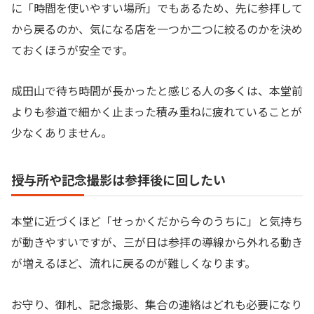
に「時間を使いやすい場所」でもあるため、先に参拝して
から戻るのか、気になる店を一つか二つに絞るのかを決め
ておくほうが安全です。
成田山で待ち時間が長かったと感じる人の多くは、本堂前
よりも参道で細かく止まった積み重ねに疲れていることが
少なくありません。
授与所や記念撮影は参拝後に回したい
本堂に近づくほど「せっかくだから今のうちに」と気持ち
が動きやすいですが、三が日は参拝の導線から外れる動き
が増えるほど、流れに戻るのが難しくなります。
お守り、御札、記念撮影、集合の連絡はどれも必要になり