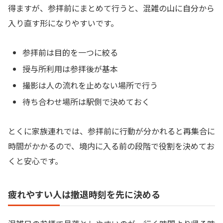
得ますが、参拝前にまとめて行うと、混雑の山に自分から
入り直す形になりやすいです。
参拝前は目的を一つに絞る
授与所利用は参拝後が基本
撮影は人の流れを止めない場所で行う
待ち合わせ場所は駅側で決めておく
とくに家族連れでは、参拝前に行動が分かれると再集合に
時間がかかるので、境内に入る前の段階で役割を決めてお
くと安心です。
疲れやすい人は撤退時刻を先に決める