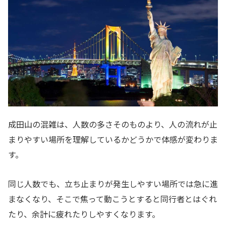
成田山の混雑は、人数の多さそのものより、人の流れが止
まりやすい場所を理解しているかどうかで体感が変わりま
す。
同じ人数でも、立ち止まりが発生しやすい場所では急に進
まなくなり、そこで焦って動こうとすると同行者とはぐれ
たり、余計に疲れたりしやすくなります。