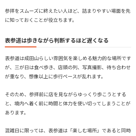
参拝をスムーズに終えたい人ほど、詰まりやすい場面を先
に知っておくことが役立ちます。
表参道は歩きながら判断するほど遅くなる
表参道は成田山らしい雰囲気を楽しめる魅力的な場所です
が、三が日は食べ歩き、店頭の列、写真撮影、待ち合わせ
が重なり、想像以上に歩行ペースが乱れます。
そのため、参拝前に店を見ながらゆっくり歩こうとする
と、境内へ着く前に時間と体力を使い切ってしまうことが
あります。
混雑日に限っては、表参道は「楽しむ場所」であると同時