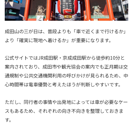
成田山の三が日は、普段よりも「車で近くまで行けるか」
より「確実に現地へ着けるか」が重要になります。
公式サイトではJR成田駅・京成成田駅から徒歩約10分と
案内されており、成田市や観光協会の案内でも正月期は交
通規制や公共交通機関利用の呼びかけが見られるため、中
心時間帯は電車優勢と考えたほうが判断しやすいです。
ただし、同行者の事情や出発地によっては車が必要なケー
スもあるため、それぞれの向き不向きを整理しておきま
す。