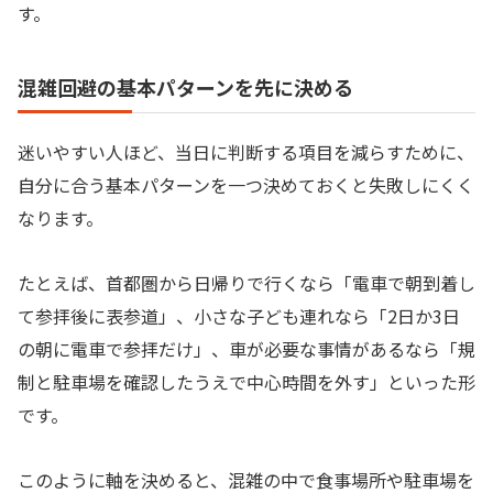
す。
混雑回避の基本パターンを先に決める
迷いやすい人ほど、当日に判断する項目を減らすために、
自分に合う基本パターンを一つ決めておくと失敗しにくく
なります。
たとえば、首都圏から日帰りで行くなら「電車で朝到着し
て参拝後に表参道」、小さな子ども連れなら「2日か3日
の朝に電車で参拝だけ」、車が必要な事情があるなら「規
制と駐車場を確認したうえで中心時間を外す」といった形
です。
このように軸を決めると、混雑の中で食事場所や駐車場を