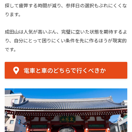
探して疲弊する時間が減り、参拝日の選択もぶれにくくな
ります。
成田山は人気が高いぶん、完璧に空いた状態を期待するよ
り、自分にとって困りにくい条件を先に作るほうが現実的
です。
電車と車のどちらで行くべきか