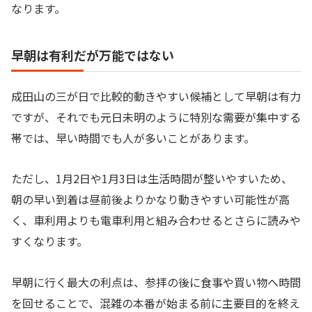
なります。
早朝は有利だが万能ではない
成田山の三が日で比較的動きやすい候補として早朝は有力
ですが、それでも元日未明のように特別な需要が集中する
帯では、早い時間でも人が多いことがあります。
ただし、1月2日や1月3日は生活時間が整いやすいため、
朝の早い到着は昼前後よりかなり動きやすい可能性が高
く、車利用よりも電車利用と組み合わせるとさらに読みや
すくなります。
早朝に行く最大の利点は、参拝の後に食事や買い物へ時間
を回せることで、混雑の本番が始まる前に主要目的を終え