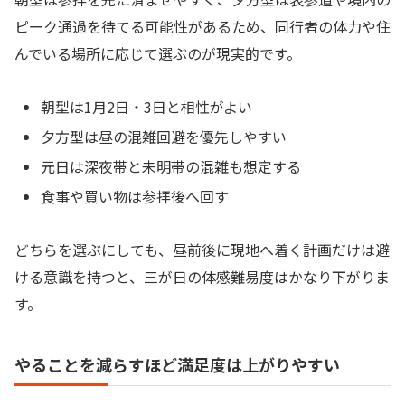
ピーク通過を待てる可能性があるため、同行者の体力や住
んでいる場所に応じて選ぶのが現実的です。
朝型は1月2日・3日と相性がよい
夕方型は昼の混雑回避を優先しやすい
元日は深夜帯と未明帯の混雑も想定する
食事や買い物は参拝後へ回す
どちらを選ぶにしても、昼前後に現地へ着く計画だけは避
ける意識を持つと、三が日の体感難易度はかなり下がりま
す。
やることを減らすほど満足度は上がりやすい