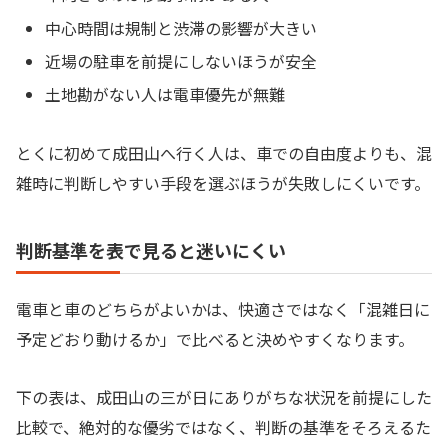
中心時間は規制と渋滞の影響が大きい
近場の駐車を前提にしないほうが安全
土地勘がない人は電車優先が無難
とくに初めて成田山へ行く人は、車での自由度よりも、混
雑時に判断しやすい手段を選ぶほうが失敗しにくいです。
判断基準を表で見ると迷いにくい
電車と車のどちらがよいかは、快適さではなく「混雑日に
予定どおり動けるか」で比べると決めやすくなります。
下の表は、成田山の三が日にありがちな状況を前提にした
比較で、絶対的な優劣ではなく、判断の基準をそろえるた