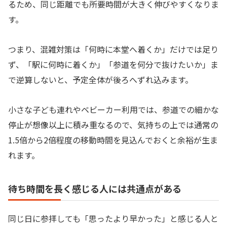
るため、同じ距離でも所要時間が大きく伸びやすくなりま
す。
つまり、混雑対策は「何時に本堂へ着くか」だけでは足り
ず、「駅に何時に着くか」「参道を何分で抜けたいか」ま
で逆算しないと、予定全体が後ろへずれ込みます。
小さな子ども連れやベビーカー利用では、参道での細かな
停止が想像以上に積み重なるので、気持ちの上では通常の
1.5倍から2倍程度の移動時間を見込んでおくと余裕が生ま
れます。
待ち時間を長く感じる人には共通点がある
同じ日に参拝しても「思ったより早かった」と感じる人と