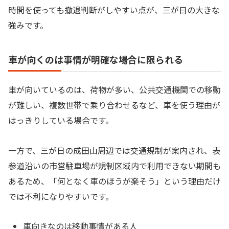
時間を使っても撤退判断がしやすい点が、三が日の大きな
強みです。
車が向くのは事情が明確な場合に限られる
車が向いているのは、荷物が多い、公共交通機関での移動
が難しい、複数世帯で乗り合わせるなど、車を使う理由が
はっきりしている場合です。
一方で、三が日の成田山周辺では交通規制が案内され、表
参道沿いの市営駐車場が規制区域内で利用できない期間も
あるため、「何となく車のほうが楽そう」という理由だけ
では不利になりやすいです。
車向きなのは移動事情がある人