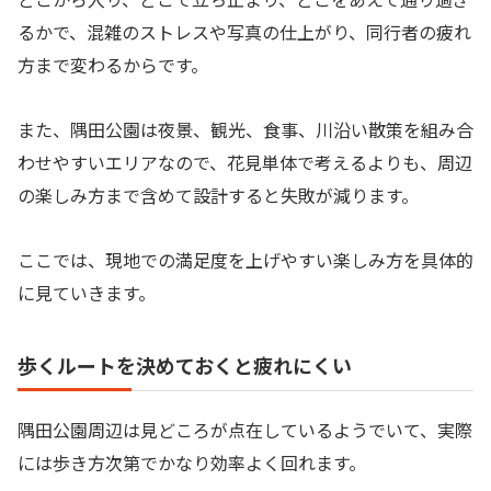
るかで、混雑のストレスや写真の仕上がり、同行者の疲れ
方まで変わるからです。
また、隅田公園は夜景、観光、食事、川沿い散策を組み合
わせやすいエリアなので、花見単体で考えるよりも、周辺
の楽しみ方まで含めて設計すると失敗が減ります。
ここでは、現地での満足度を上げやすい楽しみ方を具体的
に見ていきます。
歩くルートを決めておくと疲れにくい
隅田公園周辺は見どころが点在しているようでいて、実際
には歩き方次第でかなり効率よく回れます。