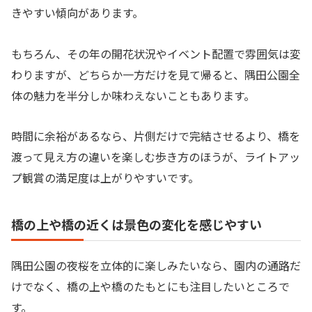
きやすい傾向があります。
もちろん、その年の開花状況やイベント配置で雰囲気は変
わりますが、どちらか一方だけを見て帰ると、隅田公園全
体の魅力を半分しか味わえないこともあります。
時間に余裕があるなら、片側だけで完結させるより、橋を
渡って見え方の違いを楽しむ歩き方のほうが、ライトアッ
プ観賞の満足度は上がりやすいです。
橋の上や橋の近くは景色の変化を感じやすい
隅田公園の夜桜を立体的に楽しみたいなら、園内の通路だ
けでなく、橋の上や橋のたもとにも注目したいところで
す。