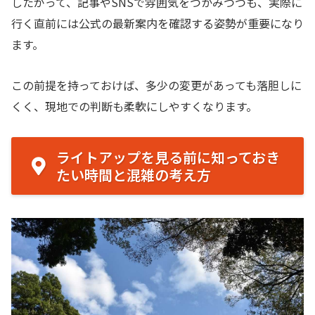
したがって、記事やSNSで雰囲気をつかみつつも、実際に
行く直前には公式の最新案内を確認する姿勢が重要になり
ます。
この前提を持っておけば、多少の変更があっても落胆しに
くく、現地での判断も柔軟にしやすくなります。
ライトアップを見る前に知っておき
たい時間と混雑の考え方