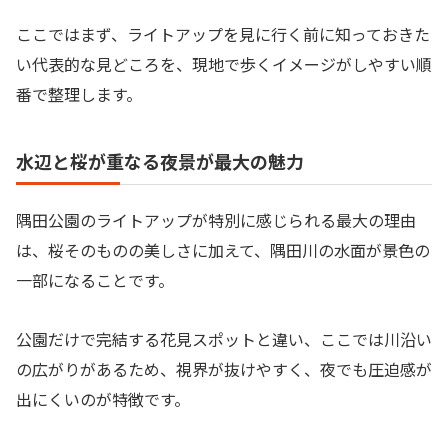
ここではまず、ライトアップを見に行く前に知っておきた
い代表的な見どころを、現地で歩くイメージがしやすい順
番で整理します。
水辺と桜が重なる夜景が最大の魅力
隅田公園のライトアップが特別に感じられる最大の理由
は、桜そのものの美しさに加えて、隅田川の水面が景色の
一部になることです。
公園だけで完結する花見スポットと違い、ここでは川沿い
の広がりがあるため、視界が抜けやすく、夜でも圧迫感が
出にくいのが特徴です。