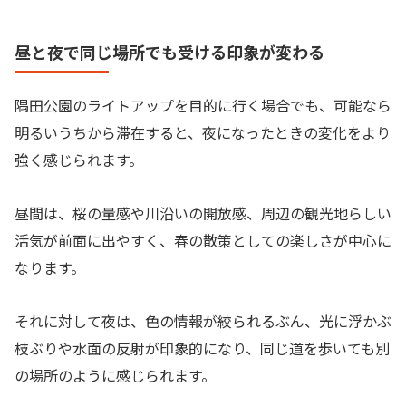
昼と夜で同じ場所でも受ける印象が変わる
隅田公園のライトアップを目的に行く場合でも、可能なら
明るいうちから滞在すると、夜になったときの変化をより
強く感じられます。
昼間は、桜の量感や川沿いの開放感、周辺の観光地らしい
活気が前面に出やすく、春の散策としての楽しさが中心に
なります。
それに対して夜は、色の情報が絞られるぶん、光に浮かぶ
枝ぶりや水面の反射が印象的になり、同じ道を歩いても別
の場所のように感じられます。