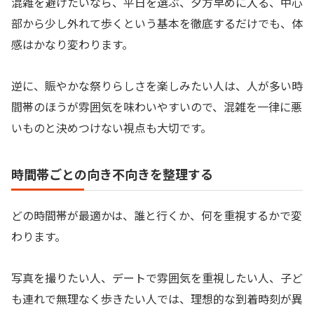
混雑を避けたいなら、平日を選ぶ、夕方早めに入る、中心
部から少し外れて歩くという基本を徹底するだけでも、体
感はかなり変わります。
逆に、賑やかな祭りらしさを楽しみたい人は、人が多い時
間帯のほうが雰囲気を味わいやすいので、混雑を一律に悪
いものと決めつけない視点も大切です。
時間帯ごとの向き不向きを整理する
どの時間帯が最適かは、誰と行くか、何を重視するかで変
わります。
写真を撮りたい人、デートで雰囲気を重視したい人、子ど
も連れで無理なく歩きたい人では、理想的な到着時刻が異