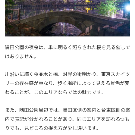
隅田公園の夜桜は、単に明るく照らされた桜を見る催しで
はありません。
川沿いに続く桜並木と橋、対岸の街明かり、東京スカイツ
リーの存在感が重なり、歩く場所によって見える景色が変
わることが、このエリアならではの魅力です。
また、隅田公園周辺では、墨田区側の案内と台東区側の案
内で表記が分かれることがあり、同じエリアを訪れるつも
りでも、見どころの捉え方が少し違います。