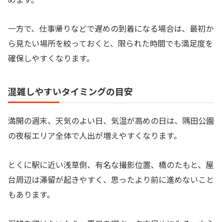
一方で、仕事帰りなどで遅めの到着になる場合は、最初か
ら見たい場所を絞っておくと、限られた時間でも満足度を
確保しやすくなります。
混雑しやすいタイミングの目安
満開の週末、天気のよい日、気温が高めの日は、隅田公園
の夜桜エリア全体で人出が増えやすくなります。
とくに駅に近い浅草側、有名な撮影位置、橋のたもと、屋
台周辺は滞留が起きやすく、思ったより前に進めないこと
もあります。