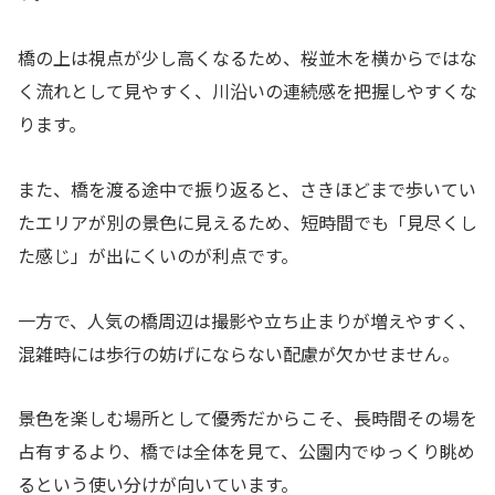
橋の上は視点が少し高くなるため、桜並木を横からではな
く流れとして見やすく、川沿いの連続感を把握しやすくな
ります。
また、橋を渡る途中で振り返ると、さきほどまで歩いてい
たエリアが別の景色に見えるため、短時間でも「見尽くし
た感じ」が出にくいのが利点です。
一方で、人気の橋周辺は撮影や立ち止まりが増えやすく、
混雑時には歩行の妨げにならない配慮が欠かせません。
景色を楽しむ場所として優秀だからこそ、長時間その場を
占有するより、橋では全体を見て、公園内でゆっくり眺め
るという使い分けが向いています。