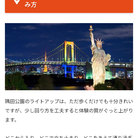
み方
隅田公園のライトアップは、ただ歩くだけでも十分きれい
ですが、少し回り方を工夫すると体験の質がぐっと上がり
ます。
どこから入り、どこで立ち止まり、どこをあえて通り過ぎ