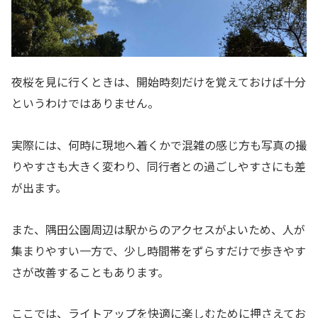
夜桜を見に行くときは、開始時刻だけを覚えておけば十分
というわけではありません。
実際には、何時に現地へ着くかで混雑の感じ方も写真の撮
りやすさも大きく変わり、同行者との過ごしやすさにも差
が出ます。
また、隅田公園周辺は駅からのアクセスがよいため、人が
集まりやすい一方で、少し時間帯をずらすだけで歩きやす
さが改善することもあります。
ここでは、ライトアップを快適に楽しむために押さえてお