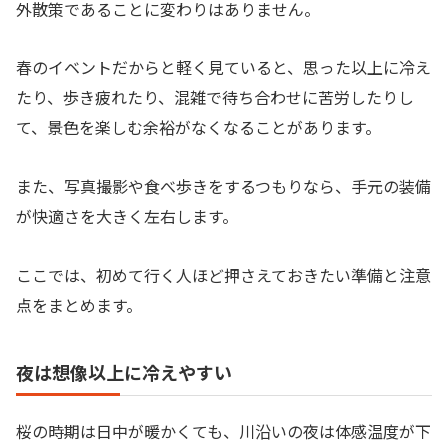
外散策であることに変わりはありません。
春のイベントだからと軽く見ていると、思った以上に冷え
たり、歩き疲れたり、混雑で待ち合わせに苦労したりし
て、景色を楽しむ余裕がなくなることがあります。
また、写真撮影や食べ歩きをするつもりなら、手元の装備
が快適さを大きく左右します。
ここでは、初めて行く人ほど押さえておきたい準備と注意
点をまとめます。
夜は想像以上に冷えやすい
桜の時期は日中が暖かくても、川沿いの夜は体感温度が下