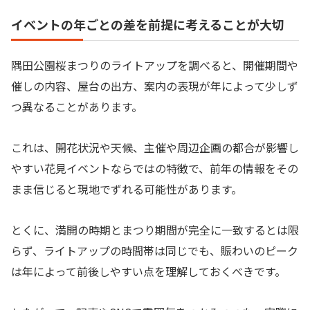
イベントの年ごとの差を前提に考えることが大切
隅田公園桜まつりのライトアップを調べると、開催期間や
催しの内容、屋台の出方、案内の表現が年によって少しず
つ異なることがあります。
これは、開花状況や天候、主催や周辺企画の都合が影響し
やすい花見イベントならではの特徴で、前年の情報をその
まま信じると現地でずれる可能性があります。
とくに、満開の時期とまつり期間が完全に一致するとは限
らず、ライトアップの時間帯は同じでも、賑わいのピーク
は年によって前後しやすい点を理解しておくべきです。