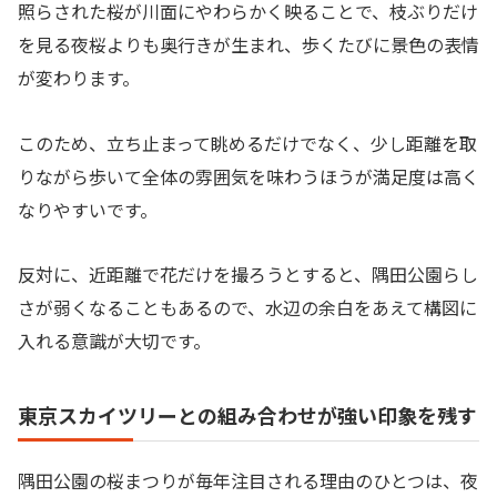
照らされた桜が川面にやわらかく映ることで、枝ぶりだけ
を見る夜桜よりも奥行きが生まれ、歩くたびに景色の表情
が変わります。
このため、立ち止まって眺めるだけでなく、少し距離を取
りながら歩いて全体の雰囲気を味わうほうが満足度は高く
なりやすいです。
反対に、近距離で花だけを撮ろうとすると、隅田公園らし
さが弱くなることもあるので、水辺の余白をあえて構図に
入れる意識が大切です。
東京スカイツリーとの組み合わせが強い印象を残す
隅田公園の桜まつりが毎年注目される理由のひとつは、夜