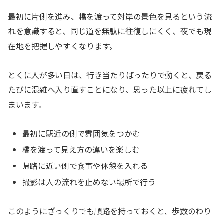
最初に片側を進み、橋を渡って対岸の景色を見るという流
れを意識すると、同じ道を無駄に往復しにくく、夜でも現
在地を把握しやすくなります。
とくに人が多い日は、行き当たりばったりで動くと、戻る
たびに混雑へ入り直すことになり、思った以上に疲れてし
まいます。
最初に駅近の側で雰囲気をつかむ
橋を渡って見え方の違いを楽しむ
帰路に近い側で食事や休憩を入れる
撮影は人の流れを止めない場所で行う
このようにざっくりでも順路を持っておくと、歩数のわり