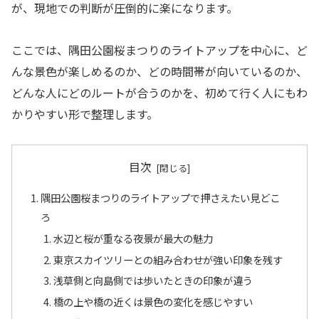
が、現地での判断が圧倒的に楽になります。
ここでは、隅田公園桜まつりのライトアップを中心に、ど
んな景色が楽しめるのか、どの時間帯が向いているのか、
どんな人にどのルートが合うのかを、初めて行く人にもわ
かりやすい形で整理します。
目次
隅田公園桜まつりのライトアップで押さえたい見どこ
ろ
水辺と桜が重なる夜景が最大の魅力
東京スカイツリーとの組み合わせが強い印象を残す
浅草側と向島側では歩いたときの印象が違う
橋の上や橋の近くは景色の変化を感じやすい