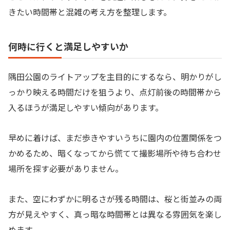
きたい時間帯と混雑の考え方を整理します。
何時に行くと満足しやすいか
隅田公園のライトアップを主目的にするなら、明かりがし
っかり映える時間だけを狙うより、点灯前後の時間帯から
入るほうが満足しやすい傾向があります。
早めに着けば、まだ歩きやすいうちに園内の位置関係をつ
かめるため、暗くなってから慌てて撮影場所や待ち合わせ
場所を探す必要がありません。
また、空にわずかに明るさが残る時間は、桜と街並みの両
方が見えやすく、真っ暗な時間帯とは異なる雰囲気を楽し
めます。