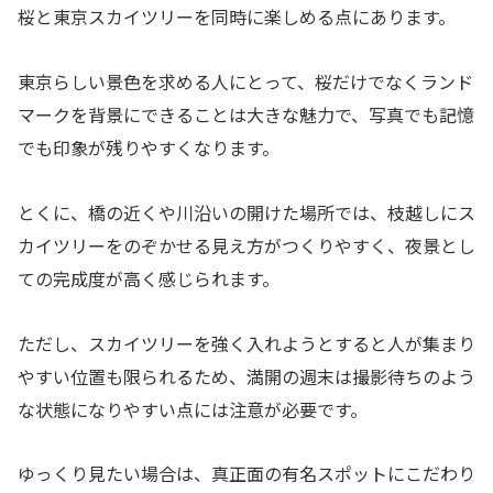
桜と東京スカイツリーを同時に楽しめる点にあります。
東京らしい景色を求める人にとって、桜だけでなくランド
マークを背景にできることは大きな魅力で、写真でも記憶
でも印象が残りやすくなります。
とくに、橋の近くや川沿いの開けた場所では、枝越しにス
カイツリーをのぞかせる見え方がつくりやすく、夜景とし
ての完成度が高く感じられます。
ただし、スカイツリーを強く入れようとすると人が集まり
やすい位置も限られるため、満開の週末は撮影待ちのよう
な状態になりやすい点には注意が必要です。
ゆっくり見たい場合は、真正面の有名スポットにこだわり