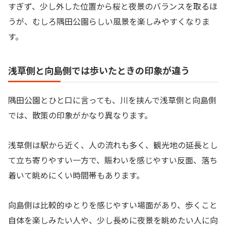
すぎず、少し外した位置から桜と夜景のバランスを取るほ
うが、むしろ隅田公園らしい風景を楽しみやすくなりま
す。
浅草側と向島側では歩いたときの印象が違う
隅田公園とひと口に言っても、川を挟んで浅草側と向島側
では、散策の印象がかなり異なります。
浅草側は駅から近く、人の流れも多く、観光地の延長とし
て立ち寄りやすい一方で、賑わいを感じやすい反面、落ち
着いて眺めにくい時間帯もあります。
向島側は比較的ゆとりを感じやすい場面があり、歩くこと
自体を楽しみたい人や、少し長めに夜景を眺めたい人に向