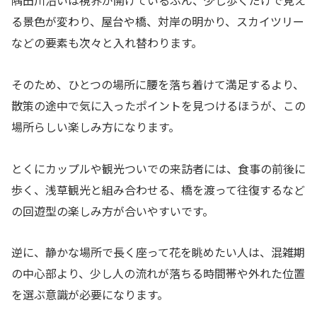
る景色が変わり、屋台や橋、対岸の明かり、スカイツリー
などの要素も次々と入れ替わります。
そのため、ひとつの場所に腰を落ち着けて満足するより、
散策の途中で気に入ったポイントを見つけるほうが、この
場所らしい楽しみ方になります。
とくにカップルや観光ついでの来訪者には、食事の前後に
歩く、浅草観光と組み合わせる、橋を渡って往復するなど
の回遊型の楽しみ方が合いやすいです。
逆に、静かな場所で長く座って花を眺めたい人は、混雑期
の中心部より、少し人の流れが落ちる時間帯や外れた位置
を選ぶ意識が必要になります。