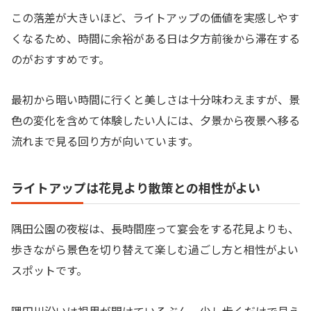
この落差が大きいほど、ライトアップの価値を実感しやす
くなるため、時間に余裕がある日は夕方前後から滞在する
のがおすすめです。
最初から暗い時間に行くと美しさは十分味わえますが、景
色の変化を含めて体験したい人には、夕景から夜景へ移る
流れまで見る回り方が向いています。
ライトアップは花見より散策との相性がよい
隅田公園の夜桜は、長時間座って宴会をする花見よりも、
歩きながら景色を切り替えて楽しむ過ごし方と相性がよい
スポットです。
隅田川沿いは視界が開けているぶん、少し歩くだけで見え