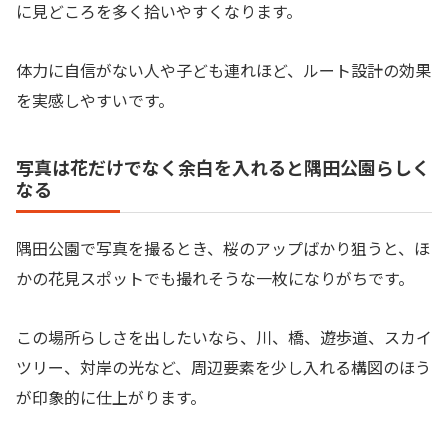
に見どころを多く拾いやすくなります。
体力に自信がない人や子ども連れほど、ルート設計の効果
を実感しやすいです。
写真は花だけでなく余白を入れると隅田公園らしく
なる
隅田公園で写真を撮るとき、桜のアップばかり狙うと、ほ
かの花見スポットでも撮れそうな一枚になりがちです。
この場所らしさを出したいなら、川、橋、遊歩道、スカイ
ツリー、対岸の光など、周辺要素を少し入れる構図のほう
が印象的に仕上がります。