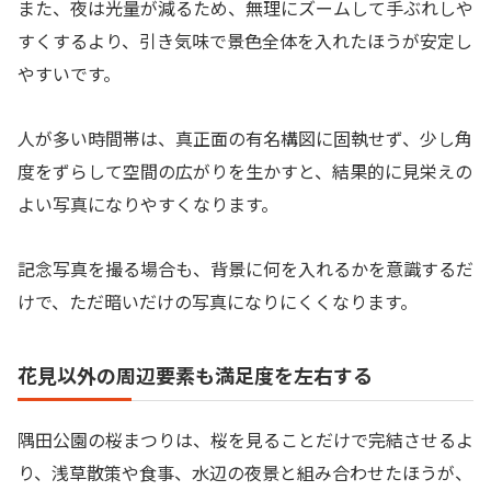
また、夜は光量が減るため、無理にズームして手ぶれしや
すくするより、引き気味で景色全体を入れたほうが安定し
やすいです。
人が多い時間帯は、真正面の有名構図に固執せず、少し角
度をずらして空間の広がりを生かすと、結果的に見栄えの
よい写真になりやすくなります。
記念写真を撮る場合も、背景に何を入れるかを意識するだ
けで、ただ暗いだけの写真になりにくくなります。
花見以外の周辺要素も満足度を左右する
隅田公園の桜まつりは、桜を見ることだけで完結させるよ
り、浅草散策や食事、水辺の夜景と組み合わせたほうが、