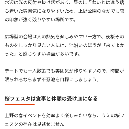
水辺は光の反射や抜け感があり、昼のにぎわいとは違う落
ち着いた雰囲気になりやすいため、上野公園のなかでも夜
の印象が強く残りやすい場所です。
広場型の会場は人の熱気を楽しみやすい一方で、夜桜その
ものをしっかり見たい人には、池沿いのほうが「来てよか
った」と感じやすい場面が多いです。
デートでも一人散策でも雰囲気が作りやすいので、時間が
限られるならまず不忍池を目標にしましょう。
桜フェスタは食事と休憩の受け皿になる
上野の春イベントを効率よく楽しみたいなら、うえの桜フ
ェスタの存在は見逃せません。