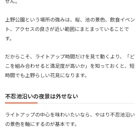
せん。
上野公園という場所の強みは、桜、池の景色、飲食イベン
ト、アクセスの良さが近い範囲にまとまっていることで
す。
だからこそ、ライトアップ時間だけを見て動くより、「ど
こを組み合わせると満足度が高いか」を知っておくと、短
時間でも上野らしい花見になります。
不忍池沿いの夜景は外せない
ライトアップの中心を味わいたいなら、やはり不忍池沿い
の景色を軸にするのが基本です。