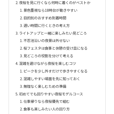
夜桜を見に行くなら何時に着くのがベストか
景色重視なら18時台が動きやすい
目的別のおすすめ到着時間
遅い時間に行くときの考え方
ライトアップと一緒に楽しみたい見どころ
不忍池沿いの夜景は外せない
桜フェスタは食事と休憩の受け皿になる
見どころの役割を分けて考える
混雑を避けながら夜桜を楽しむコツ
ピークを少し外すだけで歩きやすくなる
混雑しやすい場面を先に知っておく
無理なく楽しむための準備
初めてでも回りやすい夜桜モデルコース
仕事帰りなら夜桜優先で組む
食事も楽しみたい人の回り方