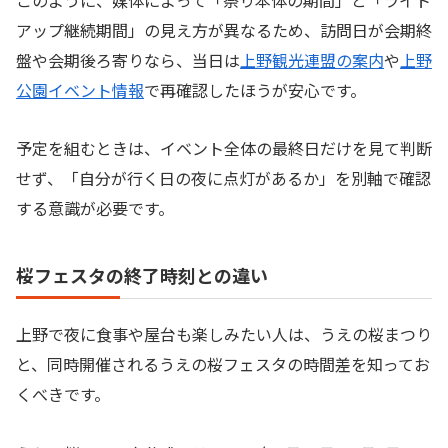
アップ継続期間」の見え方が異なるため、訪問日が会期終
盤や会期後ろ寄りなら、当日は
上野観光連盟の案内
や
上野
公園イベント情報
で再確認したほうが安心です。
予定を組むときは、イベント全体の最終日だけを見て判断
せず、「自分が行く日の夜に点灯があるか」を別軸で確認
する意識が必要です。
桜フェスタの終了時刻との違い
上野で夜に食事や屋台も楽しみたい人は、うえの桜まつり
と、同時開催されるうえの桜フェスタの時間差を知ってお
くべきです。