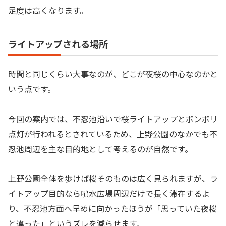
足度は高くなります。
ライトアップされる場所
時間と同じくらい大事なのが、どこが夜桜の中心なのかと
いう点です。
今回の案内では、不忍池沿いで桜ライトアップとボンボリ
点灯が行われるとされているため、上野公園のなかでも不
忍池周辺を主な目的地として考えるのが自然です。
上野公園全体を歩けば桜そのものは広く見られますが、ラ
イトアップ目的なら噴水広場周辺だけで長く滞在するよ
り、不忍池方面へ早めに向かったほうが「思っていた夜桜
と違った」というズレを減らせます。