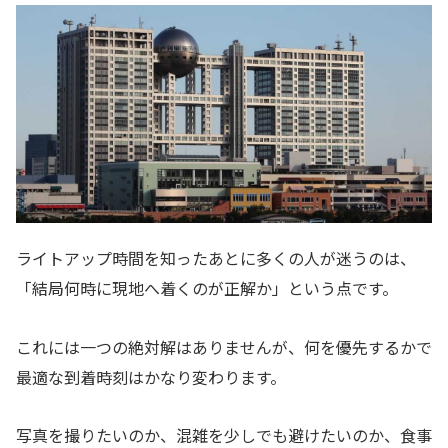
ライトアップ時間を知ったあとに多くの人が迷うのは、
「結局何時に現地へ着くのが正解か」という点です。
これには一つの絶対解はありませんが、何を優先するかで
最適な到着時刻はかなり変わります。
写真を撮りたいのか、混雑を少しでも避けたいのか、食事