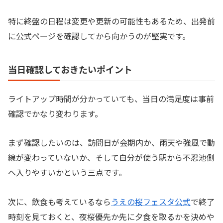
特に終盤の日程は変更や更新の可能性もあるため、出発前
に公式ページを確認してから向かうのが堅実です。
当日確認しておきたいポイント
ライトアップ時間が分かっていても、当日の満足度は事前
確認でかなり変わります。
まず確認したいのは、訪問日が会期内か、雨天や強風で動
線が変わっていないか、そして自分が使う駅から不忍池側
へ入りやすいかという三点です。
次に、飲食も考えているなら
うえの桜フェスタ公式
で終了
時刻を見ておくと、夜桜優先か先に夕食を取るかを決めや