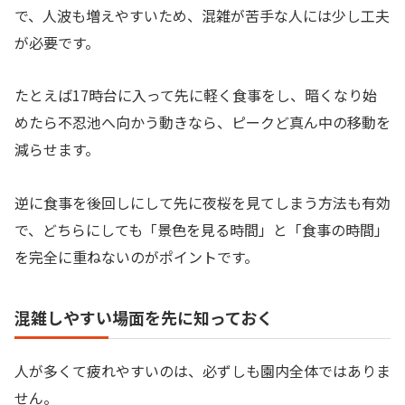
で、人波も増えやすいため、混雑が苦手な人には少し工夫
が必要です。
たとえば17時台に入って先に軽く食事をし、暗くなり始
めたら不忍池へ向かう動きなら、ピークど真ん中の移動を
減らせます。
逆に食事を後回しにして先に夜桜を見てしまう方法も有効
で、どちらにしても「景色を見る時間」と「食事の時間」
を完全に重ねないのがポイントです。
混雑しやすい場面を先に知っておく
人が多くて疲れやすいのは、必ずしも園内全体ではありま
せん。