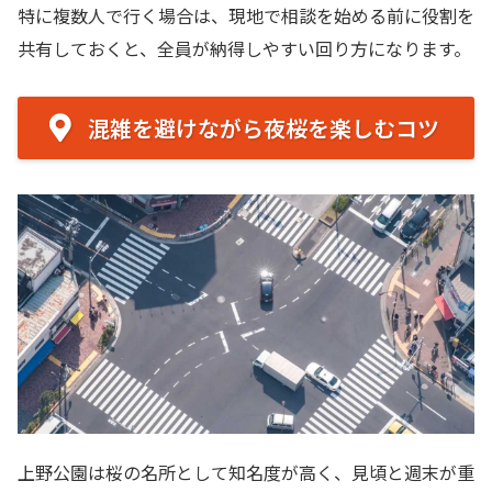
特に複数人で行く場合は、現地で相談を始める前に役割を
共有しておくと、全員が納得しやすい回り方になります。
混雑を避けながら夜桜を楽しむコツ
上野公園は桜の名所として知名度が高く、見頃と週末が重