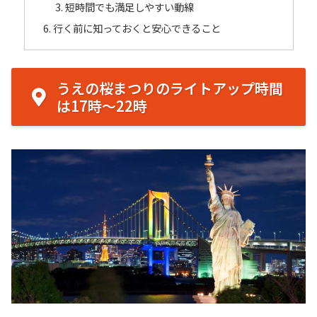
短時間でも満足しやすい動線
行く前に知っておくと安心できること
うえの桜まつりのライトアップ時間
は17時〜22時