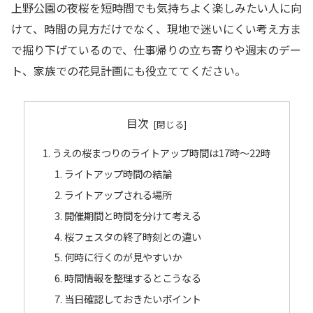
上野公園の夜桜を短時間でも気持ちよく楽しみたい人に向
けて、時間の見方だけでなく、現地で迷いにくい考え方ま
で掘り下げているので、仕事帰りの立ち寄りや週末のデー
ト、家族での花見計画にも役立ててください。
目次
うえの桜まつりのライトアップ時間は17時〜22時
ライトアップ時間の結論
ライトアップされる場所
開催期間と時間を分けて考える
桜フェスタの終了時刻との違い
何時に行くのが見やすいか
時間情報を整理するとこうなる
当日確認しておきたいポイント