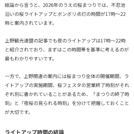
結論から言うと、2026年のうえの桜まつりでは、不忍池
沿いの桜ライトアップとボンボリ点灯の時間が17時〜22
時と案内されています。
上野観光連盟の記事でも夜のライトアップは17時〜22時
と紹介されており、まずはこの時間帯を基準に考えるのが
最もわかりやすいです。
一方で、上野関連の案内には桜まつり全体の開催期間、ラ
イトアップの実施期間、桜フェスタの営業終了時刻がそれ
ぞれ別に書かれていることがあるため、「まつりの終了時
刻」と「夜桜の見られる時刻」を分けて把握しておくこと
が大切です。
ライトアップ時間の結論