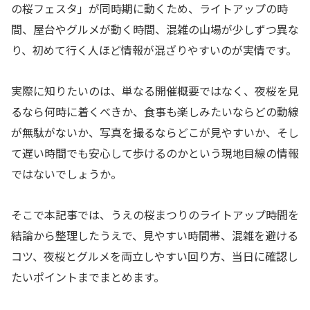
の桜フェスタ」が同時期に動くため、ライトアップの時
間、屋台やグルメが動く時間、混雑の山場が少しずつ異な
り、初めて行く人ほど情報が混ざりやすいのが実情です。
実際に知りたいのは、単なる開催概要ではなく、夜桜を見
るなら何時に着くべきか、食事も楽しみたいならどの動線
が無駄がないか、写真を撮るならどこが見やすいか、そし
て遅い時間でも安心して歩けるのかという現地目線の情報
ではないでしょうか。
そこで本記事では、うえの桜まつりのライトアップ時間を
結論から整理したうえで、見やすい時間帯、混雑を避ける
コツ、夜桜とグルメを両立しやすい回り方、当日に確認し
たいポイントまでまとめます。