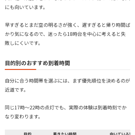
にも向いています。
早すぎるとまだ空の明るさが強く、遅すぎると帰り時間ば
かり気になるので、迷ったら18時台を中心に考えると失
敗しにくいです。
目的別のおすすめ到着時間
自分に合う時間帯を選ぶには、まず優先順位を決めるのが
近道です。
同じ17時〜22時の点灯でも、実際の体験は到着時刻でか
なり変わります。
目的
着きたい時間
向いている理