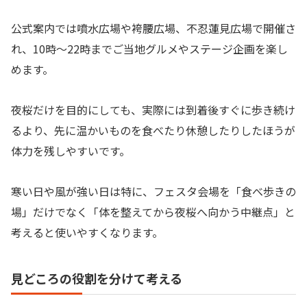
公式案内では噴水広場や袴腰広場、不忍蓮見広場で開催さ
れ、10時〜22時までご当地グルメやステージ企画を楽し
めます。
夜桜だけを目的にしても、実際には到着後すぐに歩き続け
るより、先に温かいものを食べたり休憩したりしたほうが
体力を残しやすいです。
寒い日や風が強い日は特に、フェスタ会場を「食べ歩きの
場」だけでなく「体を整えてから夜桜へ向かう中継点」と
考えると使いやすくなります。
見どころの役割を分けて考える