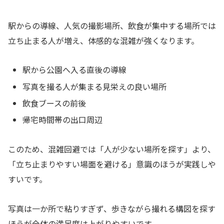
駅からの導線、人気の撮影場所、飲食が集中する場所では
立ち止まる人が増え、体感的な混雑が強くなります。
駅から公園へ入る直後の導線
写真を撮る人が集まる見栄えの良い場所
飲食ブースの前後
帰宅時間帯の出口周辺
このため、混雑回避では「人が少ない場所を探す」より、
「立ち止まりやすい場面を避ける」意識のほうが実践しや
すいです。
写真は一か所で粘りすぎず、歩きながら撮れる構図を探す
ほうが全体の満足度は上がりやすいです。