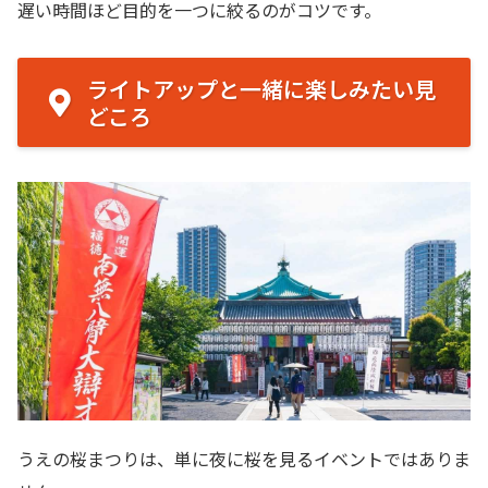
遅い時間ほど目的を一つに絞るのがコツです。
ライトアップと一緒に楽しみたい見
どころ
うえの桜まつりは、単に夜に桜を見るイベントではありま