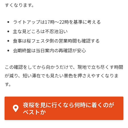
すくなります。
ライトアップは17時〜22時を基準に考える
主な見どころは不忍池沿い
食事は桜フェスタ側の営業時間も確認する
会期終盤は当日案内の再確認が安心
この確認をしてから向かうだけで、現地で立ち尽くす時間
が減り、短い滞在でも見たい景色を押さえやすくなりま
す。
夜桜を見に行くなら何時に着くのが
ベストか