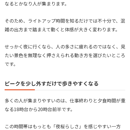
なるとかなり人が集まります。
そのため、ライトアップ時間を知るだけでは不十分で、混
雑の出方まで踏まえて動くと体感が大きく変わります。
せっかく夜に行くなら、人の多さに疲れるのではなく、見
たい景色を無理なく押さえられる動き方を選びたいところ
です。
ピークを少し外すだけで歩きやすくなる
多くの人が集まりやすいのは、仕事終わりと夕食時間が重
なる18時台から20時台前半です。
この時間帯はもっとも「夜桜らしさ」を感じやすい一方