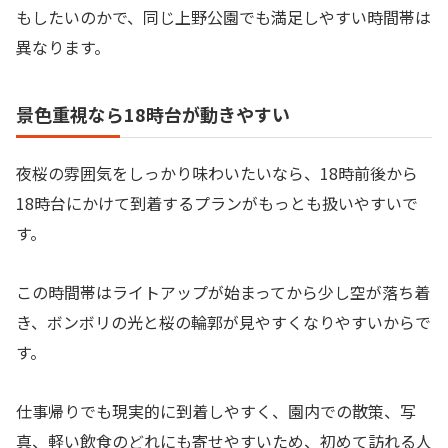
もしたいのかで、同じ上野公園でも満足しやすい時間帯は
異なります。
景色重視なら18時台が動きやすい
夜桜の雰囲気をしっかり味わいたいなら、18時前後から
18時台にかけて到着するプランがもっとも扱いやすいで
す。
この時間帯はライトアップが始まってから少し空が落ち着
き、ボンボリの光と桜の輪郭が見やすくなりやすいからで
す。
仕事帰りでも現実的に到着しやすく、園内での散策、写
真、軽い飲食のどれにも寄せやすいため、初めて訪れる人