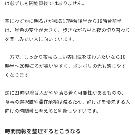
は必ずしも開始直後ではありません。
空にわずかに明るさが残る17時台後半から18時台前半
は、景色の変化が大きく、歩きながら昼と夜の切り替わり
を楽しみたい人に向いています。
一方で、しっかり夜桜らしい雰囲気を味わいたいなら18
時半〜20時ごろが狙いやすく、ボンボリの光も感じやす
くなります。
逆に21時以降は人がやや落ち着く可能性があるものの、
食事の選択肢や滞在余裕は減るため、静けさを優先する人
向けの時間帯と考えると判断しやすいです。
時間情報を整理するとこうなる