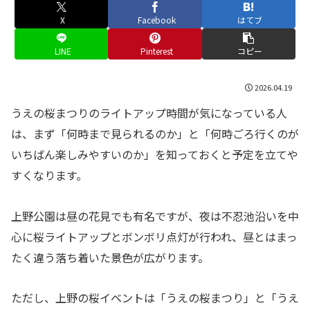
X
Facebook
はてブ
LINE
Pinterest
コピー
2026.04.19
うえの桜まつりのライトアップ時間が気になっている人
は、まず「何時まで見られるのか」と「何時ごろ行くのが
いちばん楽しみやすいのか」を知っておくと予定を立てや
すくなります。
上野公園は昼の花見でも有名ですが、夜は不忍池沿いを中
心に桜ライトアップとボンボリ点灯が行われ、昼とはまっ
たく違う落ち着いた景色が広がります。
ただし、上野の桜イベントは「うえの桜まつり」と「うえ