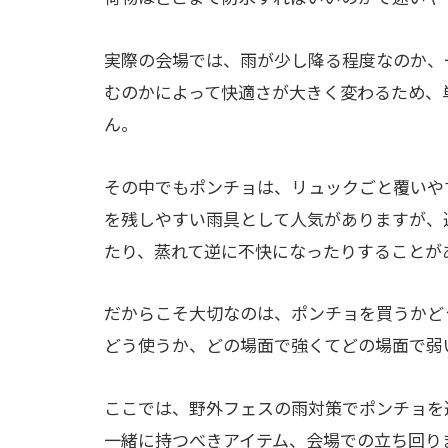
実際の会場では、雨が少し降る程度なのか、
むのかによって快適さが大きく変わるため、
ん。
その中でもポンチョは、リュックごと覆いや
を残しやすい雨具として人気がありますが、
たり、蒸れて逆に不快になったりすることが
だからこそ大切なのは、ポンチョを買うかど
どう使うか、どの場面で強くてどの場面で弱
ここでは、野外フェスの雨対策でポンチョを
一緒に持つべきアイテム、会場での立ち回り