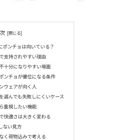
次
にポンチョは向いている？
で支持されやすい理由
不十分になりやすい場面
ポンチョが優位になる条件
ンウェアが向く人
を選んでも失敗しにくいケース
ら重視したい機能
で快適さは大きく変わる
しない見方
なく荷物込みで考える