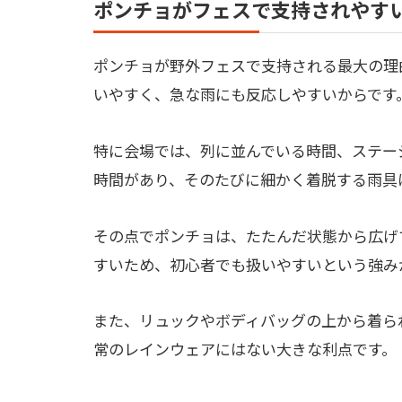
ポンチョがフェスで支持されやす
ポンチョが野外フェスで支持される最大の理
いやすく、急な雨にも反応しやすいからです
特に会場では、列に並んでいる時間、ステー
時間があり、そのたびに細かく着脱する雨具
その点でポンチョは、たたんだ状態から広げ
すいため、初心者でも扱いやすいという強み
また、リュックやボディバッグの上から着ら
常のレインウェアにはない大きな利点です。