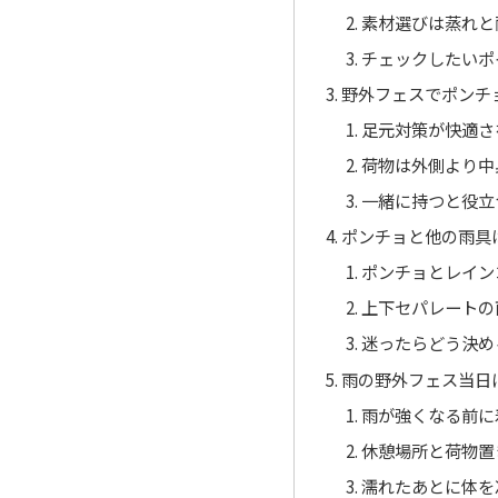
素材選びは蒸れと
チェックしたいポ
野外フェスでポンチ
足元対策が快適さ
荷物は外側より中
一緒に持つと役立
ポンチョと他の雨具
ポンチョとレイン
上下セパレートの
迷ったらどう決め
雨の野外フェス当日
雨が強くなる前に
休憩場所と荷物置
濡れたあとに体を