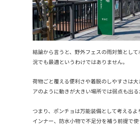
結論から言うと、野外フェスの雨対策として
況でも最適というわけではありません。
荷物ごと覆える便利さや着脱のしやすさは大
アのように動きが大きい場所では弱点も出る
つまり、ポンチョは万能装備として考えるよ
インナー、防水小物で不足分を補う前提で使