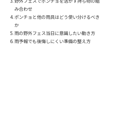
野外フェスでポンチョを活かす持ち物の組
み合わせ
ポンチョと他の雨具はどう使い分けるべき
か
雨の野外フェス当日に意識したい動き方
雨予報でも後悔しにくい準備の整え方