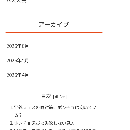
アーカイブ
2026年6月
2026年5月
2026年4月
目次
野外フェスの雨対策にポンチョは向いてい
る？
ポンチョ選びで失敗しない見方