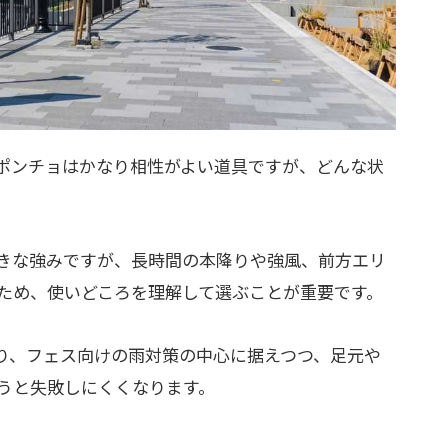
ポンチョはかなり相性がよい道具ですが、どんな状
きな強みですが、長時間の本降りや強風、前方エリ
ため、使いどころを理解して選ぶことが重要です。
り、フェス向けの雨対策の中心に据えつつ、足元や
うと失敗しにくくなります。