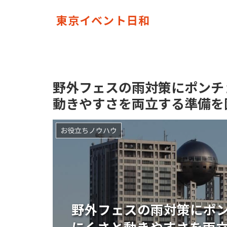
東京イベント日和
野外フェスの雨対策にポンチ
動きやすさを両立する準備を
お役立ちノウハウ
野外フェスの雨対策にポ
にくさと動きやすさを両