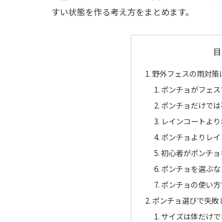
すい状態を作る考え方をまとめます。
目
野外フェスの雨対策
ポンチョがフェス
ポンチョだけでは
レインコートより
ポンチョよりレイ
初心者がポンチョ
ポンチョを選ぶな
ポンチョの使い方
ポンチョ選びで失敗
サイズは体だけで