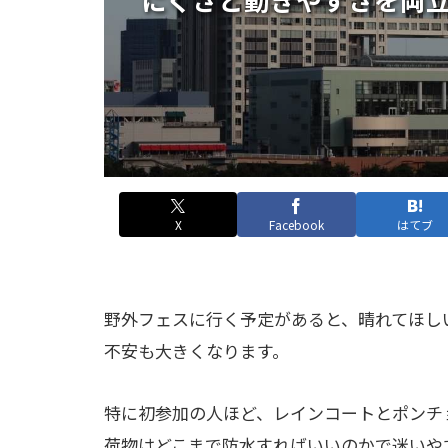
X
Facebook
はてブ
野外フェスに行く予定があると、晴れてほし
不安も大きくなります。
特に初参加の人ほど、レインコートとポンチ
荷物はどこまで防水すればいいのかで迷いや