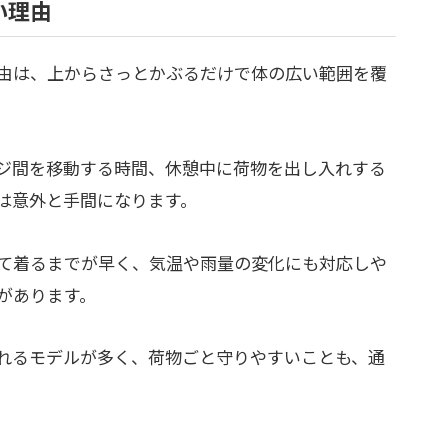
い理由
由は、上からさっとかぶるだけで体の広い範囲を覆
。
ジ間を移動する時間、休憩中に荷物を出し入れする
は意外と手間になります。
て着るまでが早く、気温や雨量の変化にも対応しや
があります。
れるモデルが多く、荷物ごと守りやすいことも、通