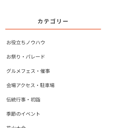
カテゴリー
お役立ちノウハウ
お祭り・パレード
グルメフェス・催事
会場アクセス・駐車場
伝統行事・初詣
季節のイベント
花火大会