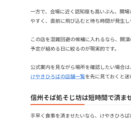
一方で、会場に近く認知度も高いぶん、開場
やすく、直前に飛び込むと待ち時間が発生し
この店を混雑回避の候補に入れるなら、開演
予定が組める日に絞るのが現実的です。
公式案内を見ながら場所を確認したい場合は
けやきひろばの店舗一覧
を先に見ておくと迷
信州そば処そじ坊は短時間で済ま
手早く食事を済ませたいなら、けやきひろば