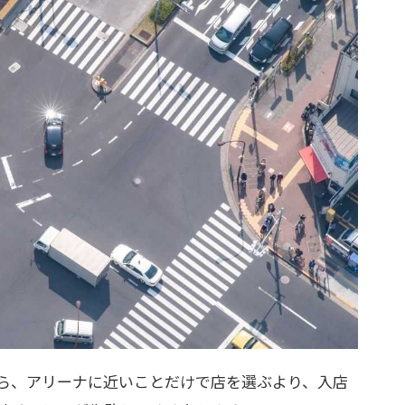
ら、アリーナに近いことだけで店を選ぶより、入店