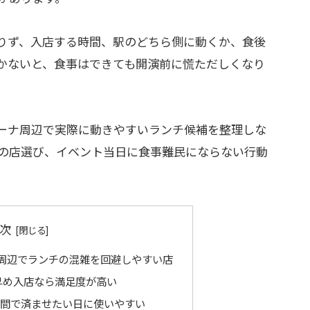
りず、入店する時間、駅のどちら側に動くか、食後
かないと、食事はできても開演前に慌ただしくなり
ーナ周辺で実際に動きやすいランチ候補を整理しな
の店選び、イベント当日に食事難民にならない行動
次
周辺でランチの混雑を回避しやすい店
ORKは早め入店なら満足度が高い
間で済ませたい日に使いやすい