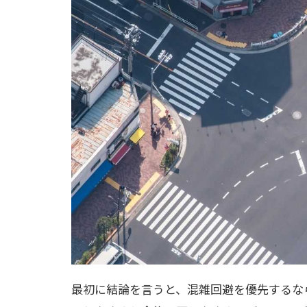
最初に結論を言うと、混雑回避を優先するな