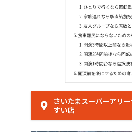
ひとりで行くなら回転重
家族連れなら駅直結施設
友人グループなら席数と
食事難民にならないための
開演3時間以上前なら近
開演2時間前後なら回転
開演1時間台なら選択肢
開演前を楽にするための考
さいたまスーパーアリー
すい店