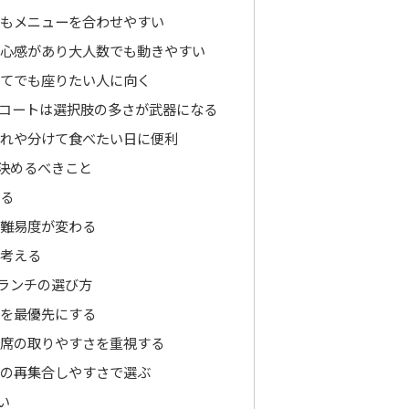
もメニューを合わせやすい
心感があり大人数でも動きやすい
てでも座りたい人に向く
コートは選択肢の多さが武器になる
れや分けて食べたい日に便利
決めるべきこと
る
難易度が変わる
考える
ランチの選び方
を最優先にする
席の取りやすさを重視する
の再集合しやすさで選ぶ
い