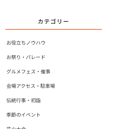
カテゴリー
お役立ちノウハウ
お祭り・パレード
グルメフェス・催事
会場アクセス・駐車場
伝統行事・初詣
季節のイベント
花火大会