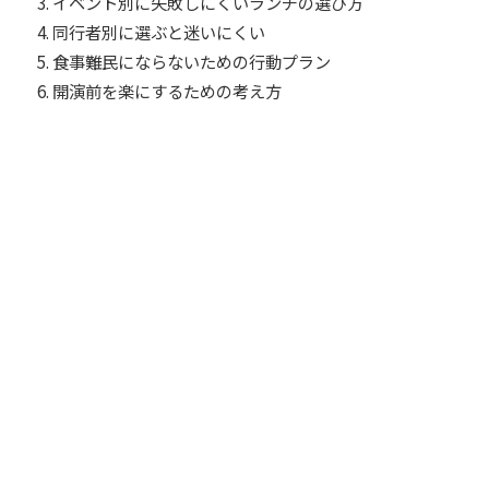
イベント別に失敗しにくいランチの選び方
同行者別に選ぶと迷いにくい
食事難民にならないための行動プラン
開演前を楽にするための考え方