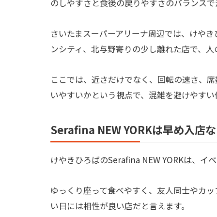
のしやすさと食後の戻りやすさのバランスで
さいたまスーパーアリーナ周辺では、けやき
ンシティ、北与野寄りの少し離れた店で、人
ここでは、近さだけでなく、回転の速さ、席
いやすいかという視点で、混雑を避けやすい
Serafina NEW YORKは早め
けやきひろばのSerafina NEW YORK
ゆっくり座って食べやすく、友人同士やカッ
い日には相性が良い店だと言えます。