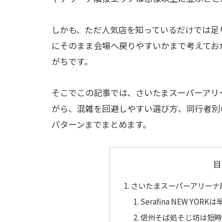
しかも、ただ人気店を知っているだけでは足
にそのまま会場へ戻りやすいかまで考えてお
がちです。
そこでこの記事では、さいたまスーパーアリ
がら、混雑を回避しやすい選び方、同行者別
パターンまでまとめます。
目
さいたまスーパーアリーナ
Serafina NEW Y
信州そば処そじ坊は短時