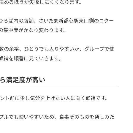
決めるほうが失敗しにくくなります。
ひろば内の店舗、さいたま新都心駅東口側のコクー
の集中度がかなり変わります。
数の余裕、ひとりでも入りやすいか、グループで使
候補を順番に見ていきます。
入店なら満足度が高い
は、イベント前に少し気分を上げたい人に向く候補です。
プルでも使いやすいため、食事そのものを楽しみた