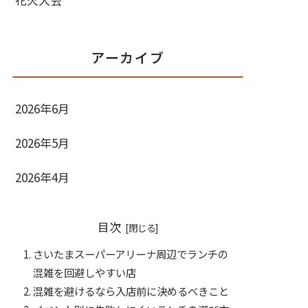
アーカイブ
2026年6月
2026年5月
2026年4月
目次
さいたまスーパーアリーナ周辺でランチの
混雑を回避しやすい店
混雑を避けるなら入店前に決めるべきこと