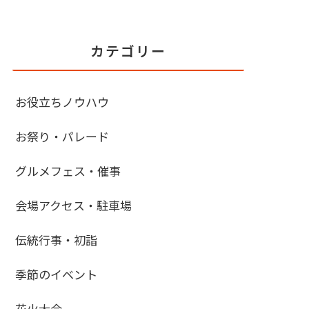
カテゴリー
お役立ちノウハウ
お祭り・パレード
グルメフェス・催事
会場アクセス・駐車場
伝統行事・初詣
季節のイベント
花火大会