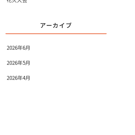
アーカイブ
2026年6月
2026年5月
2026年4月