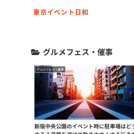
東京イベント日和
グルメフェス・催事
グルメフェス・催事
新宿中央公園のイベント時に駐車場はど