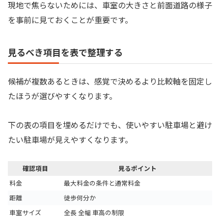
現地で焦らないためには、車室の大きさと前面道路の様子
を事前に見ておくことが重要です。
見るべき項目を表で整理する
候補が複数あるときは、感覚で決めるより比較軸を固定し
たほうが選びやすくなります。
下の表の項目を埋めるだけでも、使いやすい駐車場と避け
たい駐車場が見えやすくなります。
確認項目
見るポイント
料金
最大料金の条件と通常料金
距離
徒歩何分か
車室サイズ
全長 全幅 車高の制限