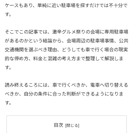
ケースもあり、単純に近い駐車場を探すだけでは不十分で
す。
そこでこの記事では、激辛グルメ祭りの会場に専用駐車場
があるのかという結論から、会場周辺の駐車場事情、公共
交通機関を選ぶべき理由、どうしても車で行く場合の現実
的な停め方、料金と混雑の考え方まで整理して解説しま
す。
読み終えるころには、車で行くべきか、電車へ切り替える
べきか、自分の条件に合った判断ができるようになりま
す。
目次