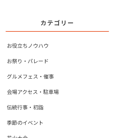
カテゴリー
お役立ちノウハウ
お祭り・パレード
グルメフェス・催事
会場アクセス・駐車場
伝統行事・初詣
季節のイベント
花火大会