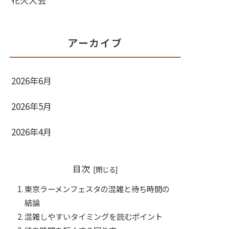
アーカイブ
2026年6月
2026年5月
2026年4月
目次
東京ラーメンフェスタの混雑と待ち時間の
結論
混雑しやすいタイミングを読むポイント