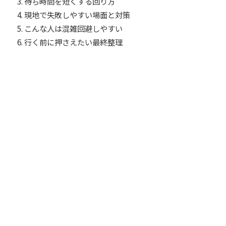
待ち時間を短くする回り方
現地で失敗しやすい場面と対策
こんな人は混雑回避しやすい
行く前に押さえたい最終整理