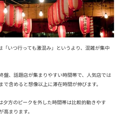
は「いつ行っても激混み」というより、混雑が集中
。
終盤、話題店が集まりやすい時間帯で、人気店では
まで含めると想像以上に滞在時間が伸びます。
は夕方のピークを外した時間帯は比較的動きやす
が高まります。