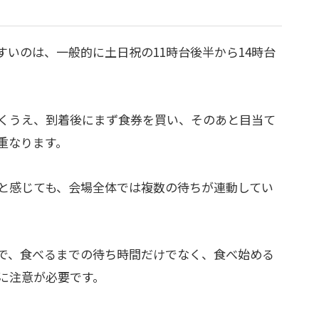
いのは、一般的に土日祝の11時台後半から14時台
くうえ、到着後にまず食券を買い、そのあと目当て
重なります。
と感じても、会場全体では複数の待ちが連動してい
。
で、食べるまでの待ち時間だけでなく、食べ始める
に注意が必要です。