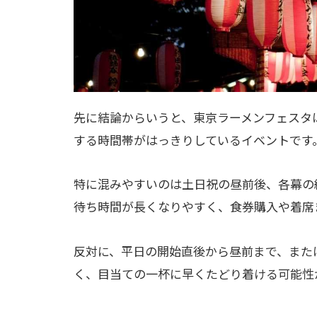
先に結論からいうと、東京ラーメンフェスタ
する時間帯がはっきりしているイベントです
特に混みやすいのは土日祝の昼前後、各幕の
待ち時間が長くなりやすく、食券購入や着席
反対に、平日の開始直後から昼前まで、また
く、目当ての一杯に早くたどり着ける可能性