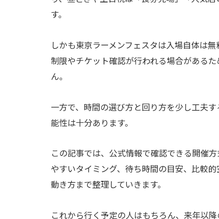
す。
しかも東京ラーメンフェスタは入場自体は無
制限やチケット確認が行われる場合があるた
ん。
一方で、時間の選び方と回り方を少し工夫す
能性は十分あります。
この記事では、公式情報で確認できる開催方
やすいタイミング、待ち時間の目安、比較的
動き方まで整理していきます。
これから行く予定の人はもちろん、来年以降