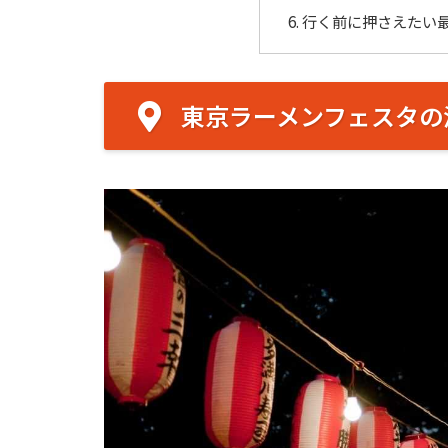
行く前に押さえたい
東京ラーメンフェスタの