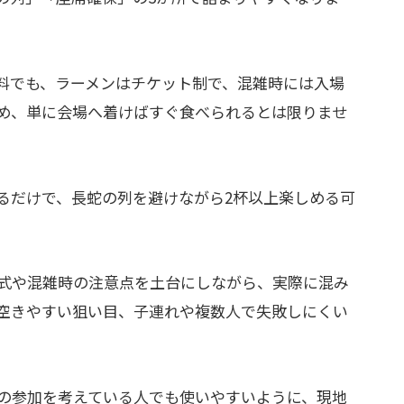
料でも、ラーメンはチケット制で、混雑時には入場
め、単に会場へ着けばすぐ食べられるとは限りませ
るだけで、長蛇の列を避けながら2杯以上楽しめる可
式や混雑時の注意点を土台にしながら、実際に混み
空きやすい狙い目、子連れや複数人で失敗しにくい
の参加を考えている人でも使いやすいように、現地