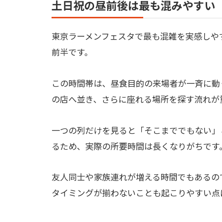
土日祝の昼前後は最も混みやすい
東京ラーメンフェスタで最も混雑を実感しやす
前半です。
この時間帯は、昼食目的の来場者が一斉に動
の店へ並き、さらに座れる場所を探す流れが
一つの列だけを見ると「そこまででもない」
るため、実際の所要時間は長くなりがちです
友人同士や家族連れが増える時間でもあるの
タイミングが揃わないことも起こりやすい点