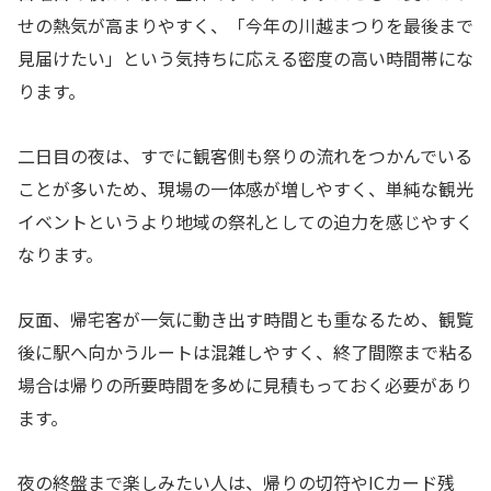
せの熱気が高まりやすく、「今年の川越まつりを最後まで
見届けたい」という気持ちに応える密度の高い時間帯にな
ります。
二日目の夜は、すでに観客側も祭りの流れをつかんでいる
ことが多いため、現場の一体感が増しやすく、単純な観光
イベントというより地域の祭礼としての迫力を感じやすく
なります。
反面、帰宅客が一気に動き出す時間とも重なるため、観覧
後に駅へ向かうルートは混雑しやすく、終了間際まで粘る
場合は帰りの所要時間を多めに見積もっておく必要があり
ます。
夜の終盤まで楽しみたい人は、帰りの切符やICカード残