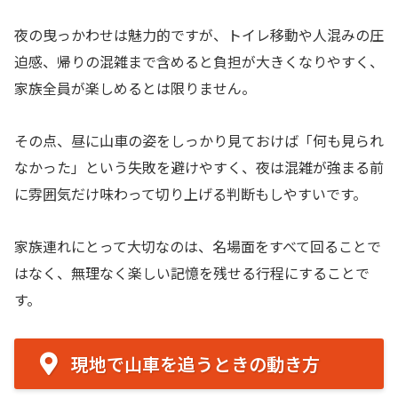
夜の曳っかわせは魅力的ですが、トイレ移動や人混みの圧
迫感、帰りの混雑まで含めると負担が大きくなりやすく、
家族全員が楽しめるとは限りません。
その点、昼に山車の姿をしっかり見ておけば「何も見られ
なかった」という失敗を避けやすく、夜は混雑が強まる前
に雰囲気だけ味わって切り上げる判断もしやすいです。
家族連れにとって大切なのは、名場面をすべて回ることで
はなく、無理なく楽しい記憶を残せる行程にすることで
す。
現地で山車を追うときの動き方