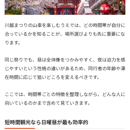
川越まつりの山車を楽しむうえでは、どの時間帯が自分に
合っているかを知ることが、場所選びよりも先に重要にな
ります。
同じ祭りでも、昼は全体像をつかみやすく、夜は迫力を感
じやすいという性格の違いがあるため、同行者の年齢や滞
在時間に応じて狙いどころを変えるべきです。
ここでは、時間帯ごとの特徴を整理しながら、どんな人に
向いているのかまで含めて見ていきます。
短時間観光なら日曜昼が最も効率的