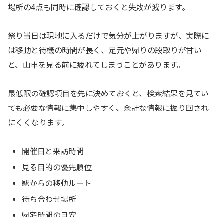
場所の4点も同時に確認しておくと失敗が減ります。
祭り当日は現地に入るだけで気分が上がりますが、実際に
は移動と待機の時間が長く、足元や帰りの段取りが甘い
と、山車を見る前に疲れてしまうことがあります。
最低限の確認項目を先に決めておくと、検索結果を見てい
ても必要な情報に集中しやすく、余計な情報に振り回され
にくくなります。
開催日と来訪時間
見る目的の優先順位
駅からの移動ルート
待ち合わせ場所
帰宅時間の目安