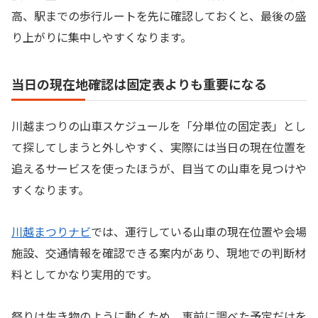
高、駅までの歩行ルートを先に確認しておくと、最後の盛
り上がりに集中しやすくなります。
当日の現在地確認は固定表よりも重要になる
川越まつりの山車スケジュールを「分単位の固定表」とし
て探してしまうと外しやすく、実際には当日の現在位置を
追えるサービスを使ったほうが、目当ての山車を見つけや
すくなります。
川越まつりナビ
では、運行している山車の現在位置や会場
施設、交通情報を確認できる案内があり、現地での判断材
料としてかなり実用的です。
祭りは生き物のように動くため、事前に調べた予定だけを