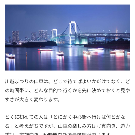
川越まつりの山車は、どこで待てばよいかだけでなく、ど
の時間帯に、どんな目的で行くかを先に決めておくと見や
すさが大きく変わります。
とくに初めての人は「とにかく中心街へ行けば何とかな
る」と考えがちですが、山車の楽しみ方は写真向き、迫力
重視、家族向き、短時間向きで最適解が違います。