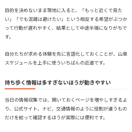
目的を決めないまま現地に入ると、「もっと近くで見た
い」「でも混雑は避けたい」という相反する希望がぶつか
って行動が遅れやすく、結果として中途半端になりがちで
す。
自分たちが求める体験を先に言語化しておくことが、山車
スケジュールを上手に使ういちばんの近道です。
持ち歩く情報は多すぎないほうが動きやすい
当日の情報収集では、開いておくページを増やしすぎるよ
り、公式サイト、ナビ、交通情報のように役割が違うもの
だけを絞って確認するほうが実際には便利です。