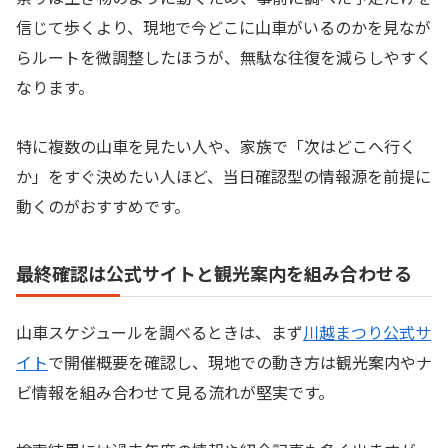
信じて歩くより、現地で今どこに山車がいるのかを見なが
らルートを微調整したほうが、無駄な往復を減らしやすく
なります。
特に複数の山車を見たい人や、家族で「次はどこへ行く
か」をすぐ決めたい人ほど、当日確認型の情報源を前提に
動くのがおすすめです。
最終確認は公式サイトと観光案内を組み合わせる
山車スケジュールを調べるときは、まず
川越まつり公式サ
イト
で開催概要を確認し、現地での動き方は観光案内やナ
ビ情報を組み合わせて見る流れが堅実です。