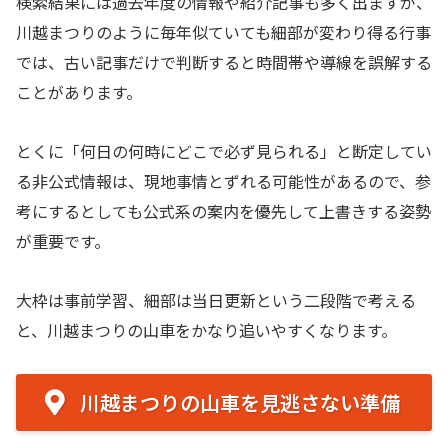
検索結果には過去年度の情報や紹介記事も多く出ますが、
川越まつりのように毎年似ていても細部が変わり得る行事
では、古い記事だけで判断すると時間帯や導線を誤解する
ことがあります。
とくに「何日の何時にどこで必ず見られる」と断定してい
る非公式情報は、現地事情とずれる可能性があるので、参
考にするとしても公式系の案内を優先して上書きする姿勢
が重要です。
大枠は事前学習、細部は当日更新という二段階で考える
と、川越まつりの山車をかなり追いやすくなります。
川越まつりの山車を見逃さない準備