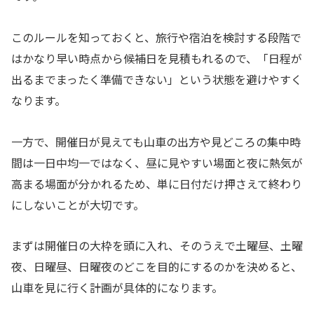
このルールを知っておくと、旅行や宿泊を検討する段階で
はかなり早い時点から候補日を見積もれるので、「日程が
出るまでまったく準備できない」という状態を避けやすく
なります。
一方で、開催日が見えても山車の出方や見どころの集中時
間は一日中均一ではなく、昼に見やすい場面と夜に熱気が
高まる場面が分かれるため、単に日付だけ押さえて終わり
にしないことが大切です。
まずは開催日の大枠を頭に入れ、そのうえで土曜昼、土曜
夜、日曜昼、日曜夜のどこを目的にするのかを決めると、
山車を見に行く計画が具体的になります。