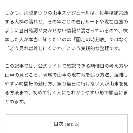
しかも、川越まつりの山車スケジュールは、毎年ほぼ共通
する大枠の流れと、その年ごとの巡行ルートや現在位置の
ように当日確認が欠かせない情報が混ざっているので、検
索した人が本当に知りたいのは「固定の時刻表」ではなく
「どう見れば外しにくいか」という実践的な整理です。
この記事では、公式サイトで確認できる開催日の考え方や
山車の見どころ、現地で山車の現在地を追う方法、混雑し
やすい時間帯の避け方、祭り当日に行けない人が山車を見
る方法まで、初めて行く人にもわかりやすい形で順番にま
とめます。
目次