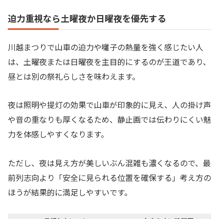
迫力重視なら土曜夜か日曜夜を優先する
川越まつりで山車の迫力や囃子の熱量を強く感じたい人
は、土曜夜または日曜夜を主目的にするのが王道であり、
昼とは別の祭礼らしさを味わえます。
夜は照明や提灯の効果で山車が印象的に見え、人の掛け声
や音の重なりも厚くなるため、静止画では伝わりにくい魅
力を体感しやすくなります。
ただし、夜は見え方が美しいぶん混雑も濃くなるので、最
前列志向より「安全に見られる位置を確保する」考え方の
ほうが結果的に満足しやすいです。