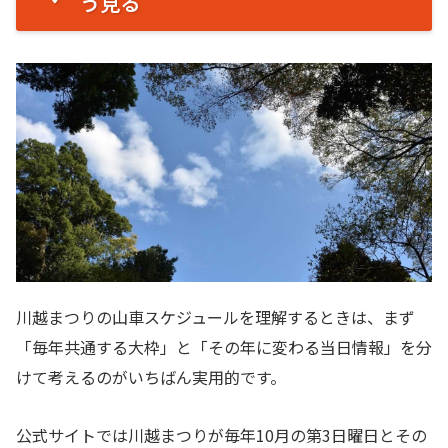
う見る
川越まつりの山車スケジュールを理解するときは、まず
「毎年共通する大枠」と「その年に変わる当日情報」を分
けて考えるのがいちばん実用的です。
公式サイトでは川越まつりが毎年10月の第3日曜日とその