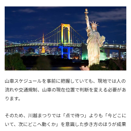
山車スケジュールを事前に把握していても、現地では人の
流れや交通規制、山車の現在位置で判断を変える必要があ
ります。
そのため、川越まつりでは「点で待つ」よりも「今どこに
いて、次にどこへ動くか」を意識した歩き方のほうが成果