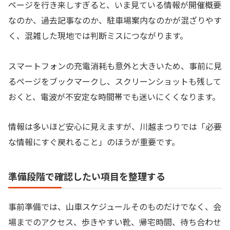
ページを行き来しすぎると、いま見ている情報が開催概要
なのか、過去記事なのか、駐車場案内なのかが混ざりやす
く、混雑した現地では判断ミスにつながります。
スマートフォンの充電消耗も意外と大きいため、事前に見
るページをブックマークし、スクリーンショットも残して
おくと、電波が不安定な時間帯でも迷いにくくなります。
情報は多いほど安心に見えますが、川越まつりでは「必要
な情報にすぐ戻れること」のほうが重要です。
準備段階で確認したい項目を整理する
事前準備では、山車スケジュールそのものだけでなく、会
場までのアクセス、歩きやすい靴、帰宅時間、待ち合わせ