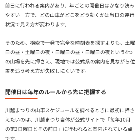
前日に行われる案内があり、年ごとの開催日はかなり読み
やすい一方で、どの山車がどこをどう動くかは当日の運行
状況で見え方が変わります。
そのため、検索で一発で完全な時刻表を探すよりも、土曜
日の昼・土曜日の夜・日曜日の昼・日曜日の夜という4つ
の山場を先に押さえ、現地では公式系の案内を見ながら位
置を追う考え方が失敗しにくいです。
開催日は毎年のルールから先に把握する
川越まつりの山車スケジュールを調べるときに最初に押さ
えたいのは、川越まつり自体が公式サイトで「毎年10月
の第3日曜日とその前日」に行われると案内されている点
です。