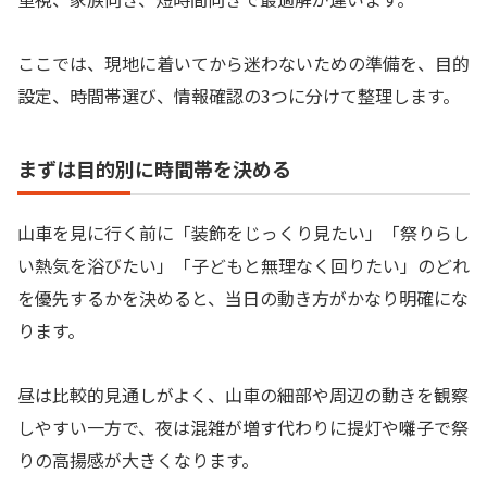
ここでは、現地に着いてから迷わないための準備を、目的
設定、時間帯選び、情報確認の3つに分けて整理します。
まずは目的別に時間帯を決める
山車を見に行く前に「装飾をじっくり見たい」「祭りらし
い熱気を浴びたい」「子どもと無理なく回りたい」のどれ
を優先するかを決めると、当日の動き方がかなり明確にな
ります。
昼は比較的見通しがよく、山車の細部や周辺の動きを観察
しやすい一方で、夜は混雑が増す代わりに提灯や囃子で祭
りの高揚感が大きくなります。