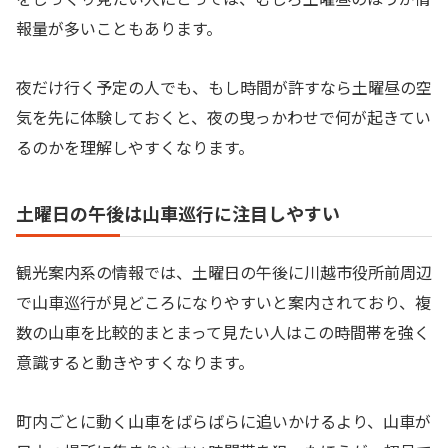
報量が多いこともあります。
夜だけ行く予定の人でも、もし時間が許すなら土曜昼の空
気を先に体験しておくと、夜の曳っかわせで何が起きてい
るのかを理解しやすくなります。
土曜日の午後は山車巡行に注目しやすい
観光案内系の情報では、土曜日の午後に川越市役所前周辺
で山車巡行が見どころになりやすいと案内されており、複
数の山車を比較的まとまって見たい人はこの時間帯を強く
意識すると動きやすくなります。
町内ごとに動く山車をばらばらに追いかけるより、山車が