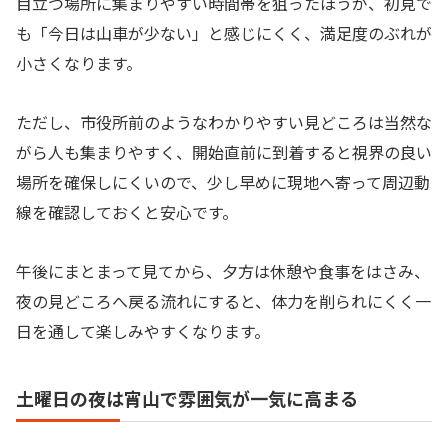
目立つ場所に集まりやすい時間帯を狙ったほうが、初見で
も「今日は山車が少ない」と感じにくく、満足度のぶれが
小さくなります。
ただし、市役所前のようなわかりやすい見どころは当然な
がら人も集まりやすく、開始直前に到着すると視界の良い
場所を確保しにくいので、少し早めに現地へ寄って周辺動
線を確認しておくと安心です。
午後にまとまって見てから、夕方は休憩や食事をはさみ、
夜の見どころへ戻る流れにすると、体力を削られにくく一
日を通して楽しみやすくなります。
土曜日の夜は宵山で雰囲気が一気に高まる