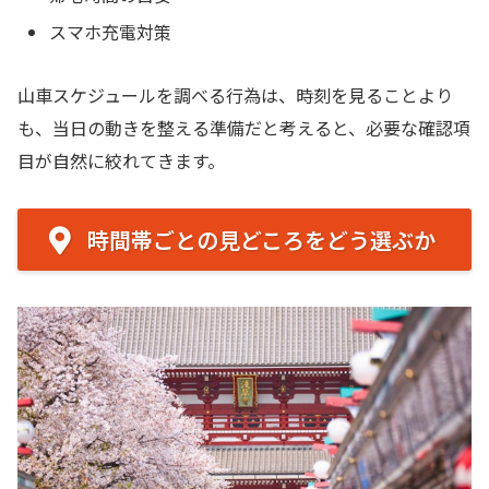
スマホ充電対策
山車スケジュールを調べる行為は、時刻を見ることより
も、当日の動きを整える準備だと考えると、必要な確認項
目が自然に絞れてきます。
時間帯ごとの見どころをどう選ぶか