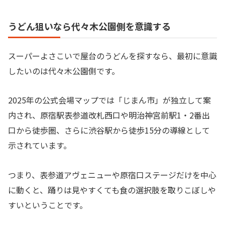
うどん狙いなら代々木公園側を意識する
スーパーよさこいで屋台のうどんを探すなら、最初に意識
したいのは代々木公園側です。
2025年の公式会場マップでは「じまん市」が独立して案
内され、原宿駅表参道改札西口や明治神宮前駅1・2番出
口から徒歩圏、さらに渋谷駅から徒歩15分の導線として
示されています。
つまり、表参道アヴェニューや原宿口ステージだけを中心
に動くと、踊りは見やすくても食の選択肢を取りこぼしや
すいということです。