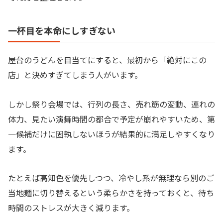
一杯目を本命にしすぎない
屋台のうどんを目当てにすると、最初から「絶対にこの
店」と決めすぎてしまう人がいます。
しかし祭り会場では、行列の長さ、売れ筋の変動、連れの
体力、見たい演舞時間の都合で予定が崩れやすいため、第
一候補だけに固執しないほうが結果的に満足しやすくなり
ます。
たとえば高知色を優先しつつ、冷やし系が無理なら別のご
当地麺に切り替えるという柔らかさを持っておくと、待ち
時間のストレスが大きく減ります。