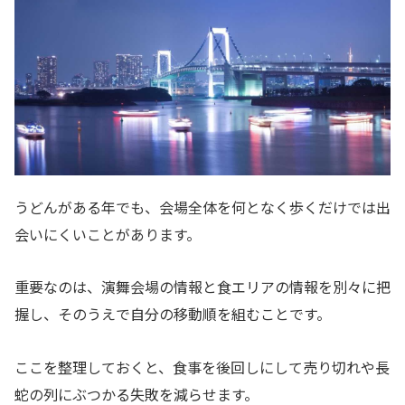
うどんがある年でも、会場全体を何となく歩くだけでは出
会いにくいことがあります。
重要なのは、演舞会場の情報と食エリアの情報を別々に把
握し、そのうえで自分の移動順を組むことです。
ここを整理しておくと、食事を後回しにして売り切れや長
蛇の列にぶつかる失敗を減らせます。