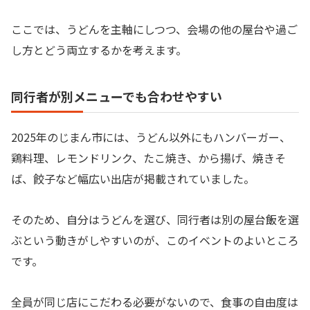
ここでは、うどんを主軸にしつつ、会場の他の屋台や過ご
し方とどう両立するかを考えます。
同行者が別メニューでも合わせやすい
2025年のじまん市には、うどん以外にもハンバーガー、
鶏料理、レモンドリンク、たこ焼き、から揚げ、焼きそ
ば、餃子など幅広い出店が掲載されていました。
そのため、自分はうどんを選び、同行者は別の屋台飯を選
ぶという動きがしやすいのが、このイベントのよいところ
です。
全員が同じ店にこだわる必要がないので、食事の自由度は