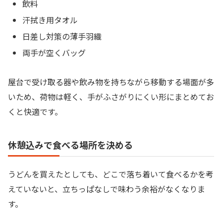
飲料
汗拭き用タオル
日差し対策の薄手羽織
両手が空くバッグ
屋台で受け取る器や飲み物を持ちながら移動する場面が多
いため、荷物は軽く、手がふさがりにくい形にまとめてお
くと快適です。
休憩込みで食べる場所を決める
うどんを買えたとしても、どこで落ち着いて食べるかを考
えていないと、立ちっぱなしで味わう余裕がなくなりま
す。