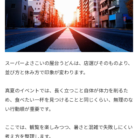
スーパーよさこいの屋台うどんは、店選びそのものより、
並び方と休み方で印象が変わります。
真夏のイベントでは、長く立つこと自体が体力を削るた
め、食べたい一杯を見つけることと同じくらい、無理のな
い行動順が重要です。
ここでは、観覧を楽しみつつ、暑さと混雑で失敗しにくい
考え方を整理します。