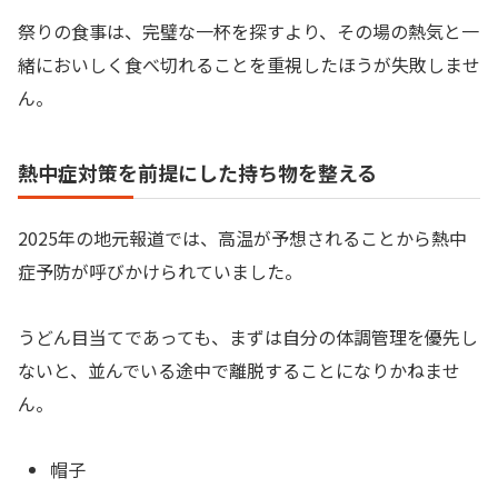
祭りの食事は、完璧な一杯を探すより、その場の熱気と一
緒においしく食べ切れることを重視したほうが失敗しませ
ん。
熱中症対策を前提にした持ち物を整える
2025年の地元報道では、高温が予想されることから熱中
症予防が呼びかけられていました。
うどん目当てであっても、まずは自分の体調管理を優先し
ないと、並んでいる途中で離脱することになりかねませ
ん。
帽子