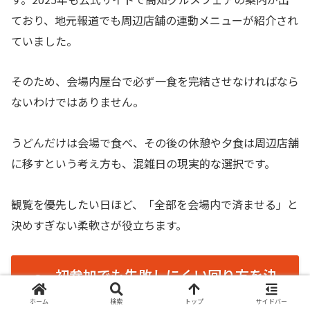
ており、地元報道でも周辺店舗の連動メニューが紹介され
ていました。
そのため、会場内屋台で必ず一食を完結させなければなら
ないわけではありません。
うどんだけは会場で食べ、その後の休憩や夕食は周辺店舗
に移すという考え方も、混雑日の現実的な選択です。
観覧を優先したい日ほど、「全部を会場内で済ませる」と
決めすぎない柔軟さが役立ちます。
初参加でも失敗しにくい回り方を決
める
ホーム
検索
トップ
サイドバー