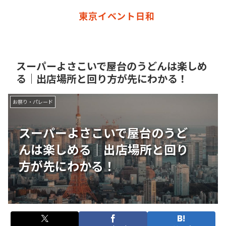
東京イベント日和
スーパーよさこいで屋台のうどんは楽しめ
る｜出店場所と回り方が先にわかる！
お祭り・パレード
スーパーよさこいで屋台のうど
んは楽しめる｜出店場所と回り
方が先にわかる！