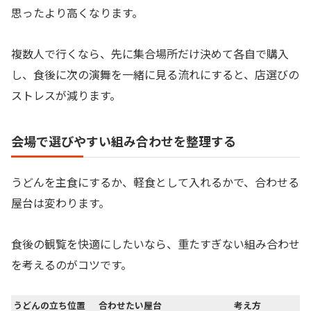
思ったより高くなります。
複数人で行くなら、先に集合場所だけ決めて各自で購入
し、食後に次の演舞を一緒に見る流れにすると、店選びの
ストレスが減ります。
会場で選びやすい組み合わせを整理する
うどんを主食にするか、軽食として入れるかで、合わせる
屋台は変わります。
食後の観覧を快適にしたいなら、重たすぎない組み合わせ
を考えるのがコツです。
うどんの立ち位置
合わせたい屋台
考え方