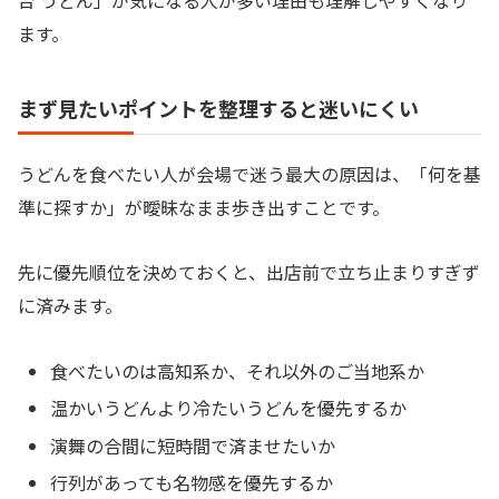
ます。
まず見たいポイントを整理すると迷いにくい
うどんを食べたい人が会場で迷う最大の原因は、「何を基
準に探すか」が曖昧なまま歩き出すことです。
先に優先順位を決めておくと、出店前で立ち止まりすぎず
に済みます。
食べたいのは高知系か、それ以外のご当地系か
温かいうどんより冷たいうどんを優先するか
演舞の合間に短時間で済ませたいか
行列があっても名物感を優先するか