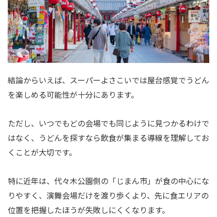
結論からいえば、スーパーよさこいでは屋台感覚でうどん
を楽しめる可能性が十分にあります。
ただし、いつでもどの会場でも同じように見つかるわけで
はなく、うどんを探すなら飲食が集まる導線を理解してお
くことが大切です。
特に近年は、代々木公園側の「じまん市」が食の中心にな
りやすく、演舞会場だけを渡り歩くより、先に食エリアの
位置を把握したほうが失敗しにくくなります。