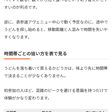
すいのが利点です。
逆に、表参道アヴェニュー中心で動く予定なのに、途中で
うどんを探し始めると、移動距離と人混みで時間を失いや
すくなります。
時間帯ごとの狙い方を表で見る
うどんを落ち着いて買えるかどうかは、味より先に時間帯
で決まることが少なくありません。
初参加の人ほど、混雑のピークを避ける意識を持つだけで
体験がかなり変わります。