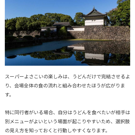
スーパーよさこいの楽しみは、うどんだけで完結させるよ
り、会場全体の食の流れと組み合わせたほうが広がりま
す。
特に同行者がいる場合、自分はうどんを食べたいが相手は
別メニューがよいという場面が起こりやすいため、選択肢
の見え方を知っておくと行動しやすくなります。