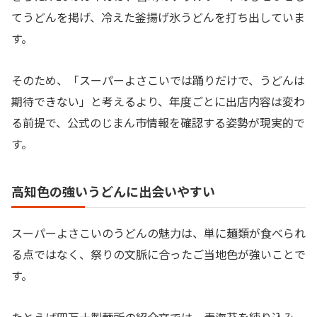
てうどんを掲げ、冷えた釜揚げ氷うどんを打ち出していま
す。
そのため、「スーパーよさこいでは踊りだけで、うどんは
期待できない」と考えるより、年度ごとに出店内容は変わ
る前提で、公式のじまん市情報を確認する姿勢が現実的で
す。
高知色の強いうどんに出会いやすい
スーパーよさこいのうどんの魅力は、単に麺類が食べられ
る点ではなく、祭りの文脈に合ったご当地色が強いことで
す。
たとえば四万十製麺所の紹介文では、青海苔を練り込み、