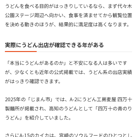
うどんを食べる目的がはっきりしているなら、まず代々木
公園ステージ周辺へ向かい、食事を済ませてから観覧位置
を決める動きのほうが、結果的に満足度は高くなります。
実際にうどん出店が確認できる年がある
「本当にうどんがあるのか」と不安になる人は多いです
が、少なくとも近年の公式掲載では、うどん系の出店実績
がはっきり確認できます。
2025年の「じまん市」では、A-2にうどん工房麦屋 四万十
製麺所が掲載され、高知のうどんとして「四万十の青のり
うどん」を紹介していました。
さらにA-15のカイカは、宮崎のソウルフードのひとつとし