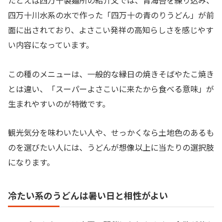
四万十川水系の水で作った「四万十の青のりうどん」が前
面に出されており、よさこい発祥の高知らしさを感じやす
い内容になっています。
この種のメニューは、一般的な縁日の焼きそばやたこ焼き
とは違い、「スーパーよさこいに来たから食べる意味」が
生まれやすいのが特徴です。
観光気分を味わいたい人や、せっかくなら土地色のあるも
のを選びたい人には、うどんが想像以上に当たりの選択肢
になります。
冷たい系のうどんは暑い日と相性がよい