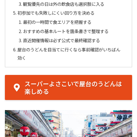
観覧優先の日は外の飲食店も選択肢に入る
初参加でも失敗しにくい回り方を決める
最初の一時間で食エリアを把握する
おすすめの基本ルートを箇条書きで整理する
直近開催情報は必ず公式で最終確認する
屋台のうどんを目当てに行くなら事前確認がいちばん
効く
スーパーよさこいで屋台のうどんは
楽しめる