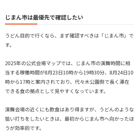
じまん市は最優先で確認したい
うどん目的で行くなら、まず確認すべきは「じまん市」で
す。
2025年の公式会場マップでは、じまん市の演舞時間に相
当する稼働時間が8月23日10時から19時30分、8月24日10
時から17時と案内されており、代々木公園側で長く滞在
できる食の拠点として見やすくなっています。
演舞会場の近くにも飲食はあり得ますが、うどんのような
狙い打ちをしたいときは、最初からじまん市へ向かったほ
うが効率的です。