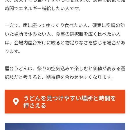
時間でエネルギー補給したい人です。
一方で、席に座ってゆっくり食べたい人、確実に空調の効
いた場所で休みたい人、食事の選択肢を広く比べたい人
は、会場内屋台だけに絞ると物足りなさを感じる場合があ
ります。
屋台うどんは、祭りの空気込みで楽しむと価値が高まる選
択肢だと考えると、期待値を合わせやすくなります。
うどんを見つけやすい場所と時間を
押さえる