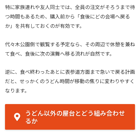
特に家族連れや友人同士では、全員の注文がそろうまで待
つ時間もあるため、購入前から「食後にどの会場へ戻る
か」を共有しておくのが有効です。
代々木公園側で観覧する予定なら、その周辺で休憩を兼ね
て食べ、食後に次の演舞へ移る流れが自然です。
逆に、食べ終わったあとに表参道方面まで急いで戻る計画
だと、せっかくのうどん時間が移動の焦りに変わりやすく
なります。
うどん以外の屋台とどう組み合わせ
るか