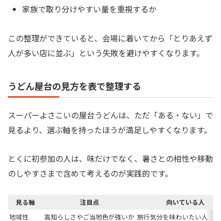
家族で取り分けやすい量を重視するか
この整理ができていると、会場に着いてから「とりあえず
人が多い店に並ぶ」という失敗を避けやすくなります。
うどん屋台の見方を表で整理する
スーパーよさこいの屋台うどんは、ただ「ある・ない」で
見るより、選ぶ軸を持ったほうが満足しやすくなります。
とくに初参加の人は、味だけでなく、暑さとの相性や移動
のしやすさまで含めて考えるのが実践的です。
見る軸
注目点
向いている人
地域性
高知らしさやご当地色が強いか
旅行気分を味わいたい人