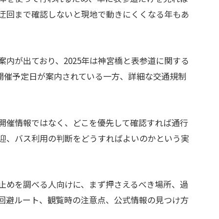
迂回まで確認しないと現地で動きにくくなる年もあ
内が出ており、2025年は神宮橋と表参道に関する
点で開催予定日が案内されている一方、詳細な交通規制
開催情報ではなく、どこを優先して確認すれば通行
迎、バス利用の判断をどうすればよいのかという実
止めを調べる人向けに、まず押さえるべき場所、過
回避ルート、観覧時の注意点、公式情報の見つけ方