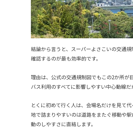
結論から言うと、スーパーよさこいの交通規
確認するのが最も効率的です。
理由は、公式の交通規制図でもこの2か所が
バス利用のすべてに影響しやすい中心動線だ
とくに初めて行く人は、会場名だけを見て代
地で詰まりやすいのは道路をまたぐ移動や駅
動のしやすさに直結します。