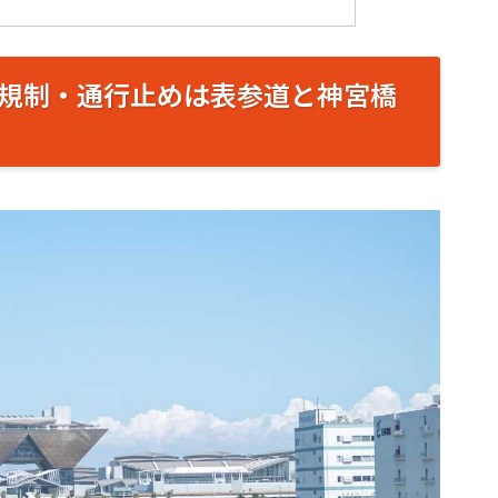
規制・通行止めは表参道と神宮橋