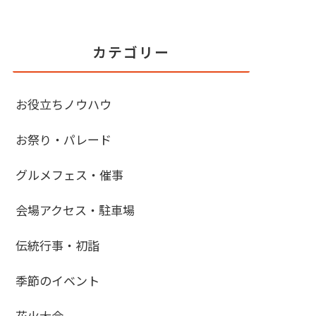
カテゴリー
お役立ちノウハウ
お祭り・パレード
グルメフェス・催事
会場アクセス・駐車場
伝統行事・初詣
季節のイベント
花火大会