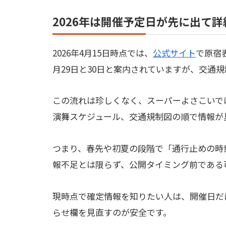
2026年は開催予定日が先に出て
2026年4月15日時点では、
公式サイト
で原宿
月29日と30日と案内されていますが、交通
この流れは珍しくなく、スーパーよさこいで
演舞スケジュール、交通規制図の順で情報が
つまり、春先や初夏の段階で「通行止めの時
報不足とは限らず、公開タイミング前である
現時点で確定情報を知りたい人は、開催日だ
らせ欄を見直すのが安全です。