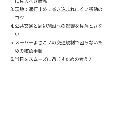
に見るべき情報
現地で通行止めに巻き込まれにくい移動の
コツ
公共交通と周辺施設への影響を見落とさな
い
スーパーよさこいの交通規制で困らないた
めの確認手順
当日をスムーズに過ごすための考え方