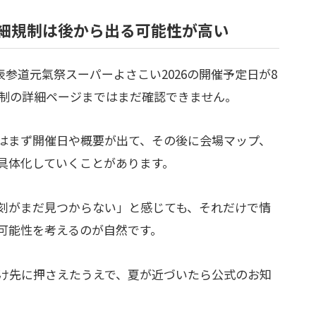
詳細規制は後から出る可能性が高い
表参道元氣祭スーパーよさこい2026の開催予定日が8
規制の詳細ページまではまだ確認できません。
はまず開催日や概要が出て、その後に会場マップ、
具体化していくことがあります。
刻がまだ見つからない」と感じても、それだけで情
可能性を考えるのが自然です。
け先に押さえたうえで、夏が近づいたら公式のお知