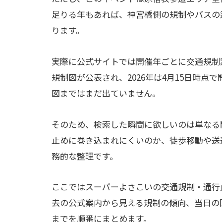
足りる年もあれば、神宮橋側の規制やバスの
ります。
実際に公式サイトでは開催年ごとに交通規制案
規制図が公表され、2026年は4月15日時
図まではまだ出ていません。
そのため、検索した瞬間に欲しいのは単なる
止めに巻き込まれにくいのか、徒歩移動や送
務的な整理です。
ここではスーパーよさこいの交通規制・通行
去の公式案内から見える規制の傾向、当日の
までを順番にまとめます。