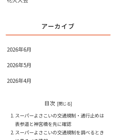
アーカイブ
2026年6月
2026年5月
2026年4月
目次
スーパーよさこいの交通規制・通行止めは
表参道と神宮橋を先に確認
スーパーよさこいの交通規制を調べるとき