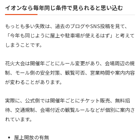
イオンなら毎年同じ条件で見られると思い込む
もっとも多い失敗は、過去のブログやSNS投稿を見て、
「今年も同じように屋上や駐車場が使えるはず」と考えて
しまうことです。
花火大会は開催年ごとにルール変更があり、会場周辺の規
制、モール側の安全対策、観覧可否、営業時間や案内内容
が変わることがあります。
実際に、公式側では開催年ごとにチケット販売、無料招
待、交通規制、会場付近の観覧ルールなどが個別に案内さ
れています。
屋上開放の有無