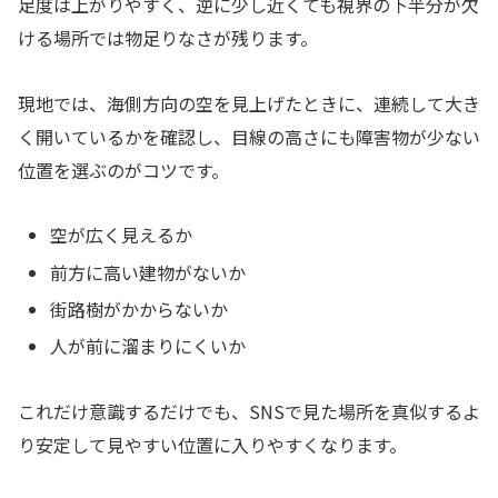
足度は上がりやすく、逆に少し近くても視界の下半分が欠
ける場所では物足りなさが残ります。
現地では、海側方向の空を見上げたときに、連続して大き
く開いているかを確認し、目線の高さにも障害物が少ない
位置を選ぶのがコツです。
空が広く見えるか
前方に高い建物がないか
街路樹がかからないか
人が前に溜まりにくいか
これだけ意識するだけでも、SNSで見た場所を真似するよ
り安定して見やすい位置に入りやすくなります。