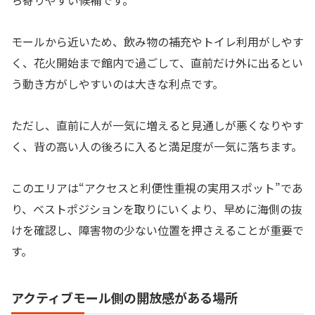
ち寄りやすい候補です。
モールから近いため、飲み物の補充やトイレ利用がしやす
く、花火開始まで館内で過ごして、直前だけ外に出るとい
う動き方がしやすいのは大きな利点です。
ただし、直前に人が一気に増えると見通しが悪くなりやす
く、背の高い人の後ろに入ると満足度が一気に落ちます。
このエリアは“アクセスと利便性重視の実用スポット”であ
り、ベストポジションを取りにいくより、早めに海側の抜
けを確認し、障害物の少ない位置を押さえることが重要で
す。
アクティブモール側の開放感がある場所