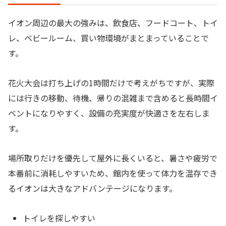
イオン周辺の最大の強みは、飲食店、フードコート、トイ
レ、ベビールーム、買い物環境がまとまっていることで
す。
花火大会は打ち上げの1時間だけで考えがちですが、実際
には行きの移動、待機、帰りの混雑まで含めると長時間イ
ベントになりやすく、設備の充実度が快適さを左右しま
す。
場所取りだけを優先して屋外に長くいると、暑さや疲労で
本番前に消耗しやすいため、館内を使って体力を温存でき
るイオンは大きなアドバンテージになります。
トイレを探しやすい