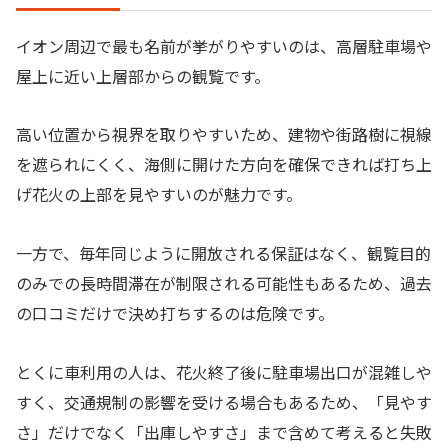
イオン周辺で最も名前が挙がりやすいのは、高層駐車場や
屋上に近い上層部からの観覧です。
高い位置から視界を取りやすいため、建物や街路樹に視線
を遮られにくく、海側に開けた方向を確保できれば打ち上
げ花火の上部を見やすいのが魅力です。
一方で、毎年同じように開放される保証はなく、観覧目的
のみでの長時間滞在が制限される可能性もあるため、過去
の口コミだけで決め打ちするのは危険です。
とくに車利用の人は、花火終了後に駐車場出口が混雑しや
すく、交通規制の影響を受ける場合もあるため、「見やす
さ」だけでなく「出庫しやすさ」まで含めて考えると失敗