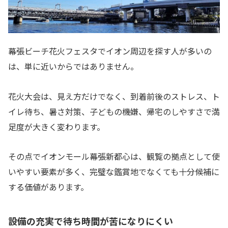
幕張ビーチ花火フェスタでイオン周辺を探す人が多いの
は、単に近いからではありません。
花火大会は、見え方だけでなく、到着前後のストレス、ト
イレ待ち、暑さ対策、子どもの機嫌、帰宅のしやすさで満
足度が大きく変わります。
その点でイオンモール幕張新都心は、観覧の拠点として使
いやすい要素が多く、完璧な鑑賞地でなくても十分候補に
する価値があります。
設備の充実で待ち時間が苦になりにくい