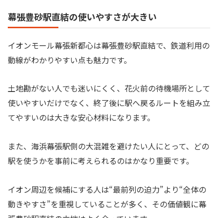
幕張豊砂駅直結の使いやすさが大きい
イオンモール幕張新都心は幕張豊砂駅直結で、鉄道利用の
動線がわかりやすい点も魅力です。
土地勘がない人でも迷いにくく、花火前の待機場所として
使いやすいだけでなく、終了後に駅へ戻るルートを組み立
てやすいのは大きな安心材料になります。
また、海浜幕張駅側の大混雑を避けたい人にとって、どの
駅を使うかを事前に考えられるのはかなり重要です。
イオン周辺を候補にする人は“最前列の迫力”より“全体の
動きやすさ”を重視していることが多く、その価値観に幕