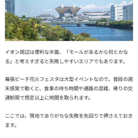
イオン周辺は便利な半面、「モールがあるから何とかな
る」と考えすぎると失敗しやすいエリアでもあります。
幕張ビーチ花火フェスタは大型イベントなので、普段の週
末感覚で動くと、食事の待ち時間や通路の混雑、帰りの交
通制限で想定以上に時間を取られます。
ここでは、現地でありがちな失敗を先回りで押さえておき
ます。