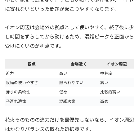
に寄れないといった問題が起こりやすくなります。
イオン周辺は会場外の拠点として使いやすく、終了後に少
し時間をずらしてから動けるため、混雑ピークを正面から
受けにくいのが利点です。
観点
会場近く
イオン周辺
迫力
高い
中程度
設備の使いやすさ
限られやすい
高い
帰りの柔軟性
低め
比較的高い
子連れ適性
混雑次第
高め
花火そのものの迫力だけを最優先しないなら、イオン周辺
はかなりバランスの取れた選択肢です。