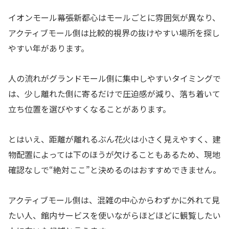
イオンモール幕張新都心はモールごとに雰囲気が異なり、
アクティブモール側は比較的視界の抜けやすい場所を探し
やすい年があります。
人の流れがグランドモール側に集中しやすいタイミングで
は、少し離れた側に寄るだけで圧迫感が減り、落ち着いて
立ち位置を選びやすくなることがあります。
とはいえ、距離が離れるぶん花火は小さく見えやすく、建
物配置によっては下のほうが欠けることもあるため、現地
確認なしで“絶対ここ”と決めるのはおすすめできません。
アクティブモール側は、混雑の中心からわずかに外れて見
たい人、館内サービスを使いながらほどほどに観覧したい