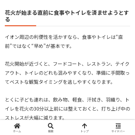
花火が始まる直前に食事やトイレを済ませようとす
る
イオン周辺の利便性を活かすなら、食事やトイレは“直
前”ではなく“早め”が基本です。
花火開始が近づくと、フードコート、レストラン、テイク
アウト、トイレのどれも混みやすくなり、準備に手間取っ
てベストな観覧タイミングを逃しやすくなります。
とくに子ども連れは、飲み物、軽食、汗拭き、羽織り、ト
イレを花火の30分以上前には整えておくと、打ち上げ中の
ストレスが大幅に減ります。
ホーム
検索
トップ
サイドバー