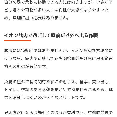
自分の足で柔軟に移動できる人には向きますが、小さな子
ども連れや荷物が多い人には負担が大きくなりやすいた
め、無理に狙う必要はありません。
イオン館内で過ごして直前だけ外へ出る作戦
厳密には“場所”ではありませんが、イオン周辺を穴場的に
使うなら、館内で待機して花火開始直前だけ外に出る動き
方そのものが有効です。
真夏の屋外で長時間待たずに済むうえ、食事、買い出し、
トイレ、空調のある休憩をまとめて済ませられるため、体
力を消耗しにくいのが大きなメリットです。
見え方だけなら会場近くのほうが有利でも、待機時間まで