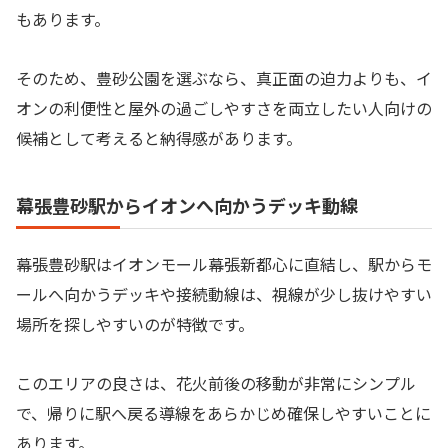
もあります。
そのため、豊砂公園を選ぶなら、真正面の迫力よりも、イ
オンの利便性と屋外の過ごしやすさを両立したい人向けの
候補として考えると納得感があります。
幕張豊砂駅からイオンへ向かうデッキ動線
幕張豊砂駅はイオンモール幕張新都心に直結し、駅からモ
ールへ向かうデッキや接続動線は、視線が少し抜けやすい
場所を探しやすいのが特徴です。
このエリアの良さは、花火前後の移動が非常にシンプル
で、帰りに駅へ戻る導線をあらかじめ確保しやすいことに
あります。