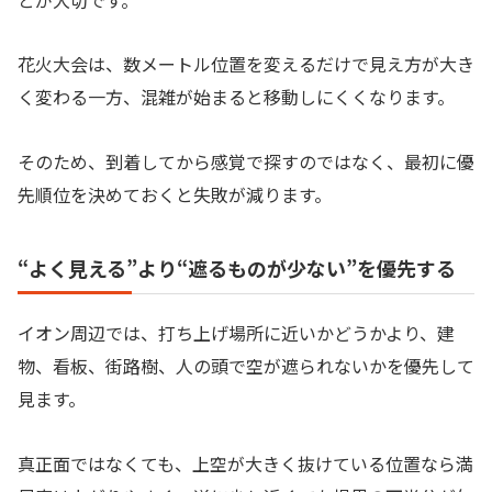
花火大会は、数メートル位置を変えるだけで見え方が大き
く変わる一方、混雑が始まると移動しにくくなります。
そのため、到着してから感覚で探すのではなく、最初に優
先順位を決めておくと失敗が減ります。
“よく見える”より“遮るものが少ない”を優先する
イオン周辺では、打ち上げ場所に近いかどうかより、建
物、看板、街路樹、人の頭で空が遮られないかを優先して
見ます。
真正面ではなくても、上空が大きく抜けている位置なら満