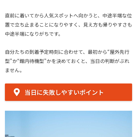
直前に着いてから人気スポットへ向かうと、中途半端な位
置で立ち止まることになりやすく、見え方も帰りやすさも
中途半端になりがちです。
自分たちの到着予定時刻に合わせて、最初から“屋外先行
型”か“館内待機型”かを決めておくと、当日の判断がぶれ
ません。
当日に失敗しやすいポイント