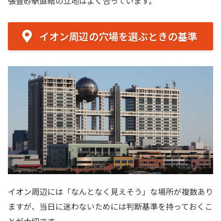
張豊砂駅直結の立地はよく合っています。
イオン周辺の穴場を選ぶときの基準
イオン周辺には「なんとなく見えそう」な場所が複数あり
ますが、当日に迷わないためには判断基準を持っておくこ
とが大切です。