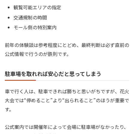
観覧可能エリアの指定
交通規制の時間
モール側の特別案内
前年の体験談は参考程度にとどめ、最終判断は必ず直前の
公式情報で行うのが鉄則です。
駐車場を取れれば安心だと思ってしまう
車で行く人は、駐車できれば勝ちと思いがちですが、花火
大会では“停めること”より“出られること”のほうが重要で
す。
公式案内では開催年によって会場に駐車場がなかったり、