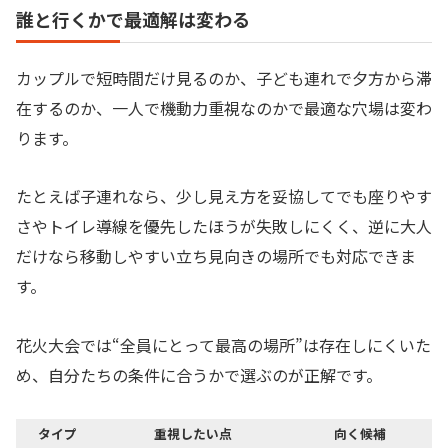
誰と行くかで最適解は変わる
カップルで短時間だけ見るのか、子ども連れで夕方から滞
在するのか、一人で機動力重視なのかで最適な穴場は変わ
ります。
たとえば子連れなら、少し見え方を妥協してでも座りやす
さやトイレ導線を優先したほうが失敗しにくく、逆に大人
だけなら移動しやすい立ち見向きの場所でも対応できま
す。
花火大会では“全員にとって最高の場所”は存在しにくいた
め、自分たちの条件に合うかで選ぶのが正解です。
タイプ
重視したい点
向く候補