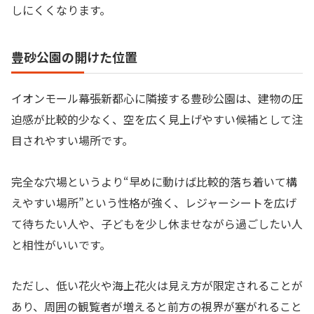
しにくくなります。
豊砂公園の開けた位置
イオンモール幕張新都心に隣接する豊砂公園は、建物の圧
迫感が比較的少なく、空を広く見上げやすい候補として注
目されやすい場所です。
完全な穴場というより“早めに動けば比較的落ち着いて構
えやすい場所”という性格が強く、レジャーシートを広げ
て待ちたい人や、子どもを少し休ませながら過ごしたい人
と相性がいいです。
ただし、低い花火や海上花火は見え方が限定されることが
あり、周囲の観覧者が増えると前方の視界が塞がれること