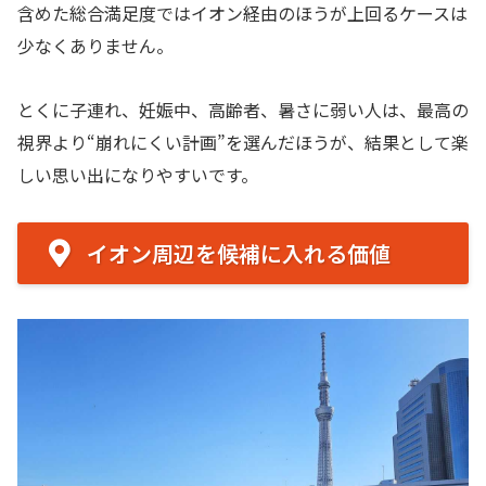
含めた総合満足度ではイオン経由のほうが上回るケースは
少なくありません。
とくに子連れ、妊娠中、高齢者、暑さに弱い人は、最高の
視界より“崩れにくい計画”を選んだほうが、結果として楽
しい思い出になりやすいです。
イオン周辺を候補に入れる価値