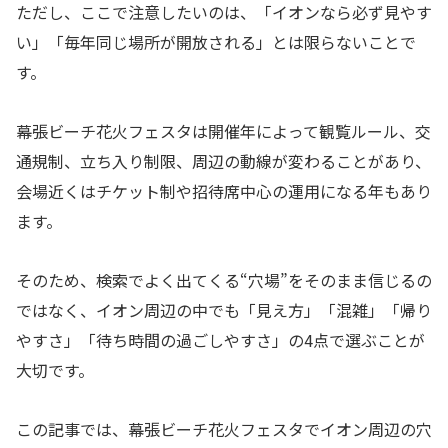
ただし、ここで注意したいのは、「イオンなら必ず見やす
い」「毎年同じ場所が開放される」とは限らないことで
す。
幕張ビーチ花火フェスタは開催年によって観覧ルール、交
通規制、立ち入り制限、周辺の動線が変わることがあり、
会場近くはチケット制や招待席中心の運用になる年もあり
ます。
そのため、検索でよく出てくる“穴場”をそのまま信じるの
ではなく、イオン周辺の中でも「見え方」「混雑」「帰り
やすさ」「待ち時間の過ごしやすさ」の4点で選ぶことが
大切です。
この記事では、幕張ビーチ花火フェスタでイオン周辺の穴