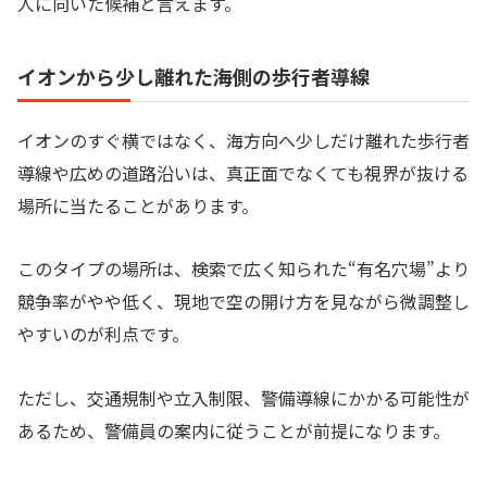
人に向いた候補と言えます。
イオンから少し離れた海側の歩行者導線
イオンのすぐ横ではなく、海方向へ少しだけ離れた歩行者
導線や広めの道路沿いは、真正面でなくても視界が抜ける
場所に当たることがあります。
このタイプの場所は、検索で広く知られた“有名穴場”より
競争率がやや低く、現地で空の開け方を見ながら微調整し
やすいのが利点です。
ただし、交通規制や立入制限、警備導線にかかる可能性が
あるため、警備員の案内に従うことが前提になります。